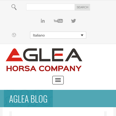
Italiano
AGLEA BLOG