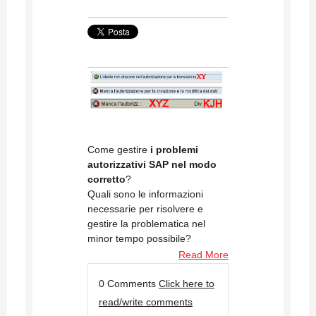
Come gestire
i problemi
autorizzativi SAP nel modo
corretto
?
Quali sono le informazioni
necessarie per risolvere e
gestire la problematica nel
minor tempo possibile?
Read More
0 Comments
Click here to
read/write comments