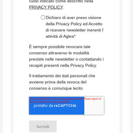
ruolo indicato come descritto nella
PRIVACY POLICY
.
Dichiaro di aver preso visione
della Privacy Policy ed Accetto
di ricevere newsletter inerenti l'
attività di Aglea
*
È sempre possibile revocare tale
consenso attraverso le modalità
previste nelle newsletter o contattando i
recapiti presenti nella Privacy Policy.
Il trattamento dei dati personali che
avviene prima della revoca del
consenso è comunque lecito