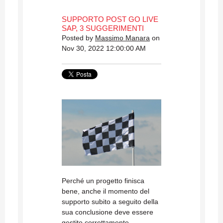
SUPPORTO POST GO LIVE
SAP, 3 SUGGERIMENTI
Posted by
Massimo Manara
on
Nov 30, 2022 12:00:00 AM
Perché un progetto finisca
bene, anche il momento del
supporto subito a seguito della
sua conclusione deve essere
gestito correttamente.