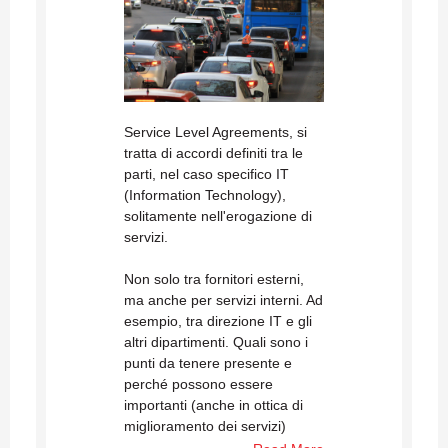
Service Level Agreements, si
tratta di accordi definiti tra le
parti, nel caso specifico IT
(Information Technology),
solitamente nell'erogazione di
servizi.
Non solo tra fornitori esterni,
ma anche per servizi interni. Ad
esempio, tra direzione IT e gli
altri dipartimenti. Quali sono i
punti da tenere presente e
perché possono essere
importanti (anche in ottica di
miglioramento dei servizi)