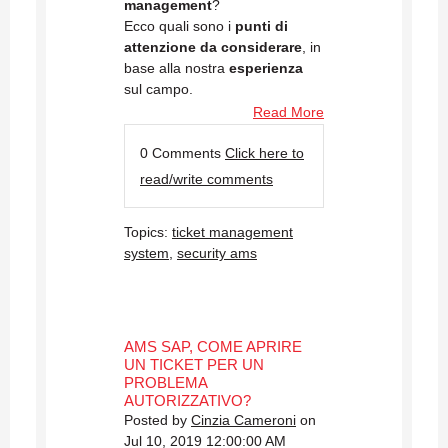
management
?
Ecco quali sono i
punti di
attenzione da considerare
, in
base alla nostra
esperienza
sul campo.
Read More
0 Comments
Click here to
read/write comments
Topics:
ticket management
system
,
security ams
AMS SAP, COME APRIRE
UN TICKET PER UN
PROBLEMA
AUTORIZZATIVO?
Posted by
Cinzia Cameroni
on
Jul 10, 2019 12:00:00 AM