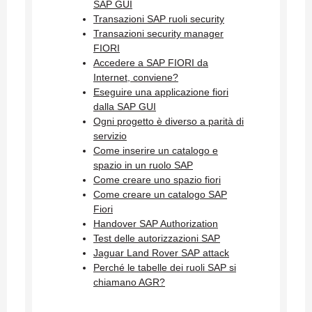
SAP GUI
Transazioni SAP ruoli security
Transazioni security manager
FIORI
Accedere a SAP FIORI da
Internet, conviene?
Eseguire una applicazione fiori
dalla SAP GUI
Ogni progetto è diverso a parità di
servizio
Come inserire un catalogo e
spazio in un ruolo SAP
Come creare uno spazio fiori
Come creare un catalogo SAP
Fiori
Handover SAP Authorization
Test delle autorizzazioni SAP
Jaguar Land Rover SAP attack
Perché le tabelle dei ruoli SAP si
chiamano AGR?