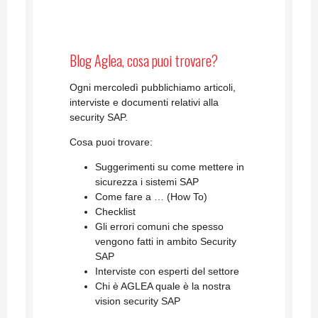
Blog Aglea, cosa puoi trovare?
Ogni mercoledì pubblichiamo articoli,
interviste e documenti relativi alla
security SAP.
Cosa puoi trovare:
Suggerimenti su come mettere in
sicurezza i sistemi SAP
Come fare a … (How To)
Checklist
Gli errori comuni che spesso
vengono fatti in ambito Security
SAP
Interviste con esperti del settore
Chi è AGLEA quale è la nostra
vision security SAP