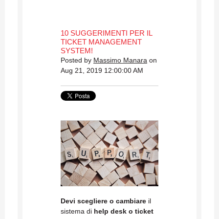
10 SUGGERIMENTI PER IL
TICKET MANAGEMENT
SYSTEM!
Posted by
Massimo Manara
on
Aug 21, 2019 12:00:00 AM
Devi scegliere o cambiare
il
sistema di
help desk o ticket