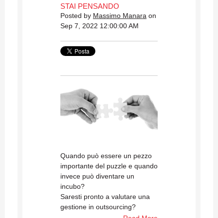
STAI PENSANDO
Posted by
Massimo Manara
on
Sep 7, 2022 12:00:00 AM
Quando può essere un pezzo
importante del puzzle e quando
invece può diventare un
incubo?
Saresti pronto a valutare una
gestione in outsourcing?
Read More