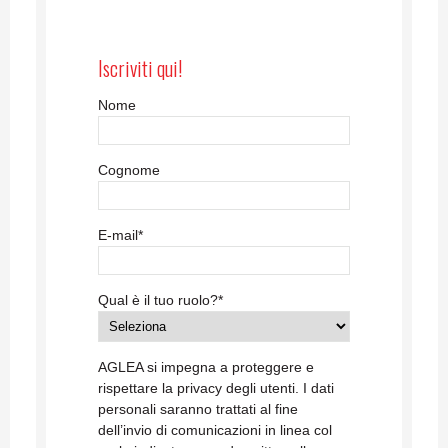
Iscriviti qui!
Nome
Cognome
E-mail
*
Qual è il tuo ruolo?
*
AGLEA si impegna a proteggere e
rispettare la privacy degli utenti. I dati
personali saranno trattati al fine
dell’invio di comunicazioni in linea col