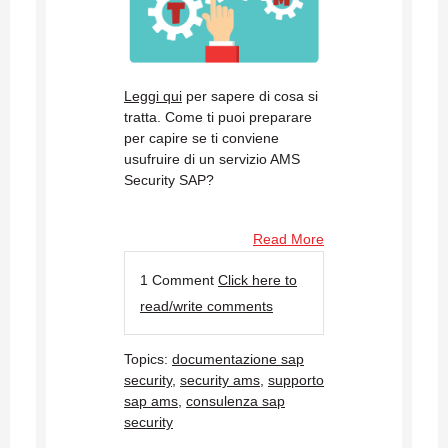
Leggi qui
per sapere di cosa si
tratta. Come ti puoi preparare
per capire se ti conviene
usufruire di un servizio AMS
Security SAP?
Read More
1 Comment
Click here to
read/write comments
Topics:
documentazione sap
security
,
security ams
,
supporto
sap ams
,
consulenza sap
security