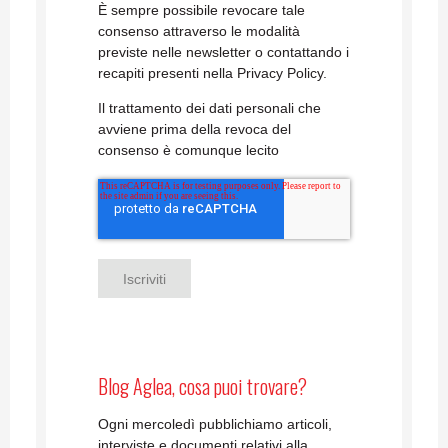
È sempre possibile revocare tale
consenso attraverso le modalità
previste nelle newsletter o contattando i
recapiti presenti nella Privacy Policy.
Il trattamento dei dati personali che
avviene prima della revoca del
consenso è comunque lecito
Blog Aglea, cosa puoi trovare?
Ogni mercoledì pubblichiamo articoli,
interviste e documenti relativi alla