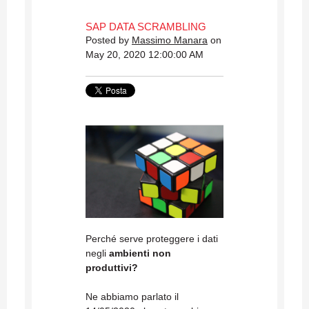
SAP DATA SCRAMBLING
Posted by
Massimo Manara
on
May 20, 2020 12:00:00 AM
Perché serve proteggere i dati
negli
ambienti non
produttivi?
Ne abbiamo parlato il