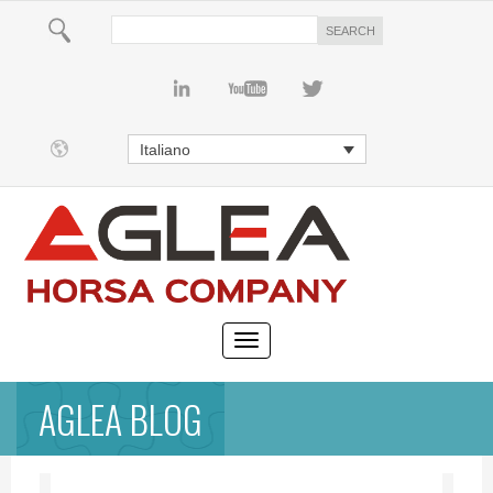
Italiano
AGLEA BLOG