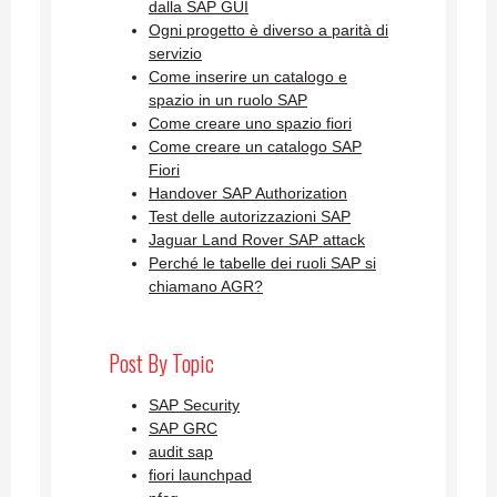
dalla SAP GUI
Ogni progetto è diverso a parità di
servizio
Come inserire un catalogo e
spazio in un ruolo SAP
Come creare uno spazio fiori
Come creare un catalogo SAP
Fiori
Handover SAP Authorization
Test delle autorizzazioni SAP
Jaguar Land Rover SAP attack
Perché le tabelle dei ruoli SAP si
chiamano AGR?
Post By Topic
SAP Security
SAP GRC
audit sap
fiori launchpad