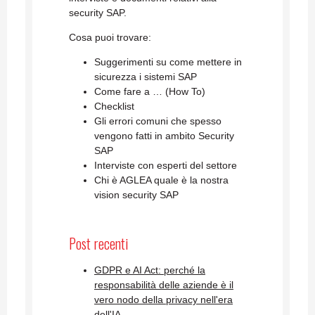
security SAP.
Cosa puoi trovare:
Suggerimenti su come mettere in
sicurezza i sistemi SAP
Come fare a … (How To)
Checklist
Gli errori comuni che spesso
vengono fatti in ambito Security
SAP
Interviste con esperti del settore
Chi è AGLEA quale è la nostra
vision security SAP
Post recenti
GDPR e AI Act: perché la
responsabilità delle aziende è il
vero nodo della privacy nell'era
dell'IA