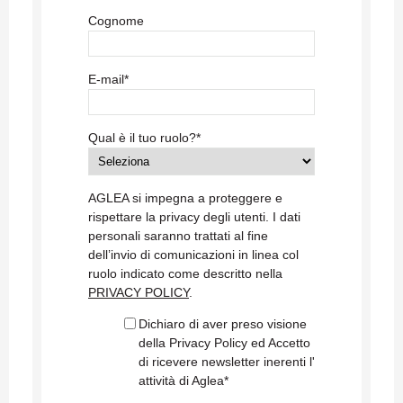
Cognome
E-mail
*
Qual è il tuo ruolo?
*
AGLEA si impegna a proteggere e
rispettare la privacy degli utenti. I dati
personali saranno trattati al fine
dell’invio di comunicazioni in linea col
ruolo indicato come descritto nella
PRIVACY POLICY
.
Dichiaro di aver preso visione
della Privacy Policy ed Accetto
di ricevere newsletter inerenti l'
attività di Aglea
*