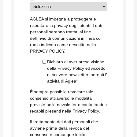
AGLEA si impegna a proteggere e
rispettare la privacy degli utenti. I dati
personali saranno trattati al fine
dell’invio di comunicazioni in linea col
ruolo indicato come descritto nella
PRIVACY POLICY
.
Dichiaro di aver preso visione
della Privacy Policy ed Accetto
di ricevere newsletter inerenti l'
attività di Aglea
*
È sempre possibile revocare tale
consenso attraverso le modalità
previste nelle newsletter o contattando i
recapiti presenti nella Privacy Policy.
Il trattamento dei dati personali che
avviene prima della revoca del
consenso è comunque lecito