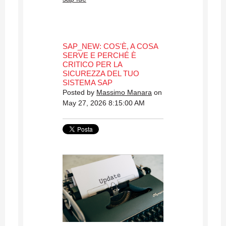
SAP_NEW: COS'È, A COSA
SERVE E PERCHÉ È
CRITICO PER LA
SICUREZZA DEL TUO
SISTEMA SAP
Posted by
Massimo Manara
on
May 27, 2026 8:15:00 AM