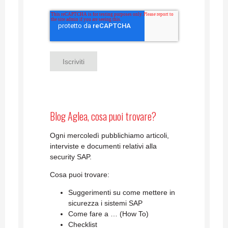
Blog Aglea, cosa puoi trovare?
Ogni mercoledì pubblichiamo articoli,
interviste e documenti relativi alla
security SAP.
Cosa puoi trovare:
Suggerimenti su come mettere in
sicurezza i sistemi SAP
Come fare a … (How To)
Checklist