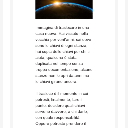
Immagina di traslocare in una
casa nuova. Hai vissuto nella
vecchia per vent'anni: sai dove
sono le chiavi di ogni stanza,
hai copia delle chiavi per chi ti
aiuta, qualcuna è stata
duplicata nel tempo senza
troppa documentazione, alcune
stanze non le apri da anni ma
le chiavi girano ancora.
Il trasloco è il momento in cui
potresti, finalmente, fare il
punto: decidere quali chiavi
servono davvero, a chi darle,
con quale responsabilità.
Oppure potreste prendere il