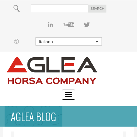
Italiano
AGLEA BLOG