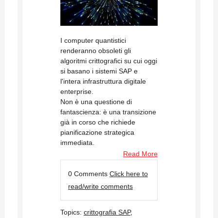
I computer quantistici
renderanno obsoleti gli
algoritmi crittografici su cui oggi
si basano i sistemi SAP e
l'intera infrastruttura digitale
enterprise.
Non è una questione di
fantascienza: è una transizione
già in corso che richiede
pianificazione strategica
immediata.
Read More
0 Comments
Click here to
read/write comments
Topics:
crittografia SAP
,