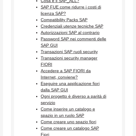
Cosa è il SAP_ALL?
SAP FUE come ridurre i costi di
licenza SAP?
Compatibility Packs SAP
Credenziali utenze tecniche SAP
Autorizzazioni SAP al contrario
Password SAP nei commenti delle
SAP GUI
Transazioni SAP ruoli security
Transazioni security manager
FIORI
Accedere a SAP FIORI da
Internet, conviene?
Eseguire una applicazione fiori
dalla SAP GUI
Ogni progetto è diverso a parità di
servizio
Come inserire un catalogo e
spazio in un ruolo SAP
Come creare uno spazio fiori
Come creare un catalogo SAP
Fiori