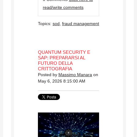
read/write comments
Topics:
sod
,
fraud management
QUANTUM SECURITY E
SAP: PREPARARSI AL
FUTURO DELLA
CRITTOGRAFIA
Posted by
Massimo Manara
on
May 6, 2026 8:15:00 AM