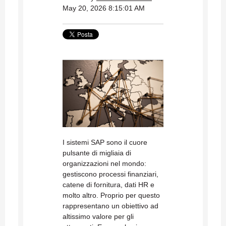
May 20, 2026 8:15:01 AM
I sistemi SAP sono il cuore
pulsante di migliaia di
organizzazioni nel mondo:
gestiscono processi finanziari,
catene di fornitura, dati HR e
molto altro. Proprio per questo
rappresentano un obiettivo ad
altissimo valore per gli