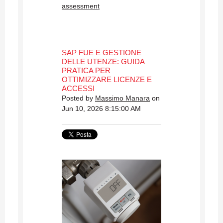
assessment
SAP FUE E GESTIONE
DELLE UTENZE: GUIDA
PRATICA PER
OTTIMIZZARE LICENZE E
ACCESSI
Posted by
Massimo Manara
on
Jun 10, 2026 8:15:00 AM