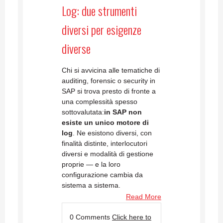
Log: due strumenti
diversi per esigenze
diverse
Chi si avvicina alle tematiche di
auditing, forensic o security in
SAP si trova presto di fronte a
una complessità spesso
sottovalutata:
in SAP non
esiste un unico motore di
log
. Ne esistono diversi, con
finalità distinte, interlocutori
diversi e modalità di gestione
proprie — e la loro
configurazione cambia da
sistema a sistema.
Read More
0 Comments
Click here to