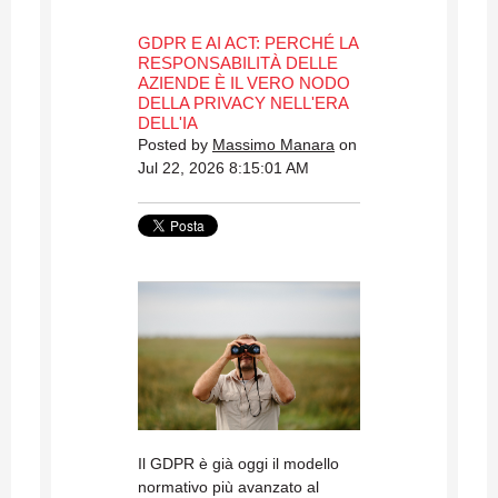
GDPR E AI ACT: PERCHÉ LA
RESPONSABILITÀ DELLE
AZIENDE È IL VERO NODO
DELLA PRIVACY NELL'ERA
DELL'IA
Posted by
Massimo Manara
on
Jul 22, 2026 8:15:01 AM
Il GDPR è già oggi il modello
normativo più avanzato al