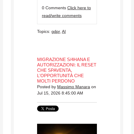
0 Comments
Click here to
read/write comments
Topics:
gdpr
,
AI
MIGRAZIONE S/4HANA E
AUTORIZZAZIONI: IL RESET
CHE SPAVENTA,
L'OPPORTUNITÀ CHE
MOLTI PERDONO
Posted by
Massimo Manara
on
Jul 15, 2026 8:45:00 AM