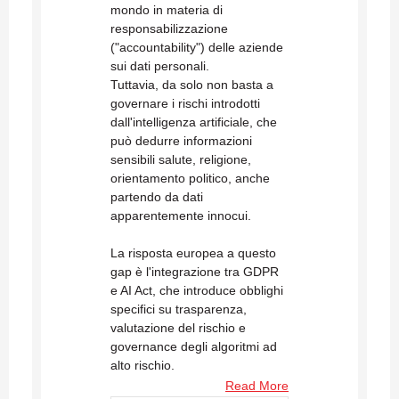
mondo in materia di
responsabilizzazione
("accountability") delle aziende
sui dati personali.
Tuttavia, da solo non basta a
governare i rischi introdotti
dall'intelligenza artificiale, che
può dedurre informazioni
sensibili salute, religione,
orientamento politico, anche
partendo da dati
apparentemente innocui.
La risposta europea a questo
gap è l'integrazione tra GDPR
e AI Act, che introduce obblighi
specifici su trasparenza,
valutazione del rischio e
governance degli algoritmi ad
alto rischio.
Read More