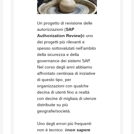
Un progetto di revisione delle
autorizzazioni (
SAP
Authorization Review)
è uno
dei progetti più rilevanti e
spesso sottovalutati nell'ambito
della sicurezza e della
governance dei sistemi SAP.
Nel corso degli anni abbiamo
affrontato centinaia di iniziative
di questo tipo, per
organizzazioni con qualche
decina di utenti fino a realtà
con decine di migliaia di utenze
distribuite su più
geografie/società.
Uno degli errori più frequenti
non è tecnico: è
non sapere