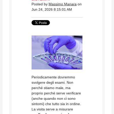
Posted by
Massimo Manara
on
Jun 24, 2026 8:15:01 AM
Periodicamente dovremmo
svolgere degli esami. Non
perché stiamo male, ma
proprio perché serve verificare
(anche quando non ci sono
sintomi) che tutto sia in ordine.
La visita serve a misurare