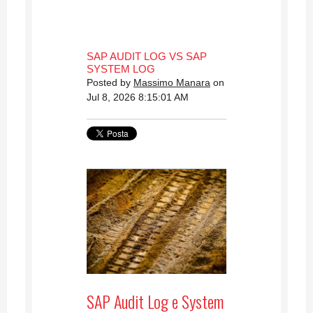
SAP AUDIT LOG VS SAP
SYSTEM LOG
Posted by
Massimo Manara
on
Jul 8, 2026 8:15:01 AM
SAP Audit Log e System