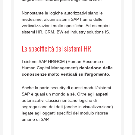
Nonostante le logiche autorizzativi siano le
medesime, alcuni sistemi SAP hanno delle
verticalizzazioni molto specifiche. Ad esempio i
sistemi HR, CRM, BW ed industry solutions IS.
Le specificità dei sistemi HR
I sistemi SAP HR/HCM (Human Resource e
Human Capital Management)
richiedono delle
conoscenze molto verticali sull'argomento
.
Anche la parte security di questi moduli/sistemi
SAP è quasi un mondo a sé. Oltre agli aspetti
autorizzativi classici rientrano logiche di
segregazione dei dati (anche in visualizzazione)
legate agli oggetti specifici del modulo risorse
umane di SAP.