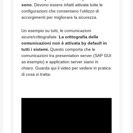
sono
. Devono essere infatti attivate tutte le
configurazioni che consentano l’utilizzo di
accorgimenti per migliorare la sicurezza.
Un esempio su tutti, le comunicazioni
sicure/crittografate.
La crittografia delle
comunicazioni non è attivata by default in
tutti i sistemi.
Questo comporta che le
comunicazioni tra presentation server (SAP GUI
as esempio) e application server siano in
chiaro. Guarda qui il video per vedere in pratica
di cosa si tratta: