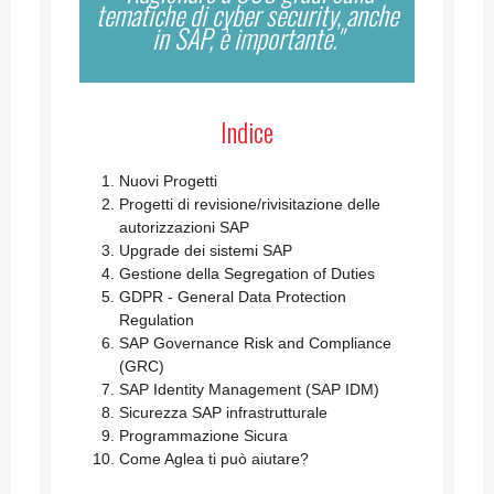
tematiche di cyber security, anche
in SAP, è importante."
Indice
Nuovi Progetti
Progetti di revisione/rivisitazione delle
autorizzazioni SAP
Upgrade dei sistemi SAP
Gestione della Segregation of Duties
GDPR - General Data Protection
Regulation
SAP Governance Risk and Compliance
(GRC)
SAP Identity Management (SAP IDM)
Sicurezza SAP infrastrutturale
Programmazione Sicura
Come Aglea ti può aiutare?