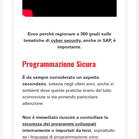
Ecco perché ragionare a 360 gradi sulle
tematiche di
cyber security
, anche in SAP, è
importante.
Programmazione Sicura
È da sempre considerato un aspetto
secondario
, tuttavia negli ultimi anni, anche in
ambienti dove queste pratiche erano del tutto
sconosciute si sta ponendo particolare
attenzione.
Non è immediato riuscire a controllare la
sicurezza dei programmi sviluppati
internamente o importati da terzi
, soprattutto
se i linguaggi di programmazione sono