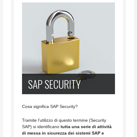
SAP SECURITY
Cosa significa SAP Security?
Tramite l’utilizzo di questo termine (Security
SAP) si identificano
tutta una serie di attività
di messa in sicurezza dei sistemi SAP e