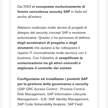
Dal 2003
ci occupiamo esclusivamente di
fornire consulenza security SAP
in Italia ed
anche all’estero.
Abbiamo realizzato molte decine di progetti di
disegno del security concept SAP e revisione
autorizzative. Questo ci ha permesso di definire
degli acceleratori di progetto e degli
strumenti
che aiutano a far colloquiare il
reparto IT (normalmente molto tecnico) con il
business. Con l'obiettivo di
semplificare la
comunicazione tra gli attori coinvolti e
migliorare il controllo dei sistemi
.
Configuriamo ed installiamo i prodotti SAP
per la gestione della governance e security
(SAP GRC Access Control - Process Control -
Risk Management, SAP Information Lifecycle
Management - ILM, SAP Identity Management,
SAP Code Vulnerability Analysis, SAP Field