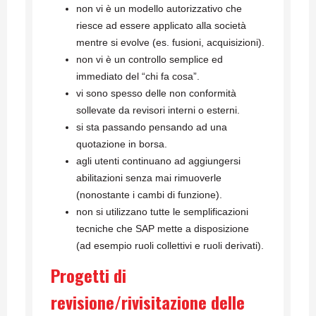
non vi è un modello autorizzativo che
riesce ad essere applicato alla società
mentre si evolve (es. fusioni, acquisizioni).
non vi è un controllo semplice ed
immediato del “chi fa cosa”.
vi sono spesso delle non conformità
sollevate da revisori interni o esterni.
si sta passando pensando ad una
quotazione in borsa.
agli utenti continuano ad aggiungersi
abilitazioni senza mai rimuoverle
(nonostante i cambi di funzione).
non si utilizzano tutte le semplificazioni
tecniche che SAP mette a disposizione
(ad esempio ruoli collettivi e ruoli derivati).
Progetti di
revisione/rivisitazione delle