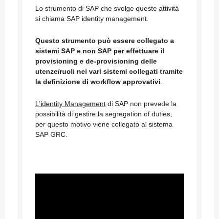
Lo strumento di SAP che svolge queste attività
si chiama SAP identity management.
Questo strumento può essere collegato a
sistemi SAP e non SAP per effettuare il
provisioning e de-provisioning delle
utenze/ruoli nei vari sistemi collegati tramite
la definizione di workflow approvativi
.
L'identity Management
di SAP non prevede la
possibilità di gestire la segregation of duties,
per questo motivo viene collegato al sistema
SAP GRC.