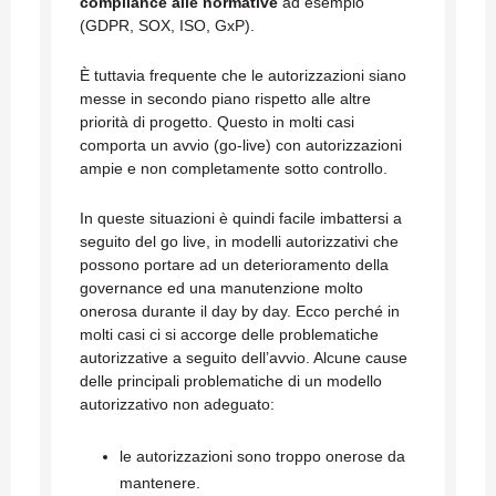
compliance alle normative
ad esempio
(GDPR, SOX, ISO, GxP).
È tuttavia frequente che le autorizzazioni siano
messe in secondo piano rispetto alle altre
priorità di progetto. Questo in molti casi
comporta un avvio (go-live) con autorizzazioni
ampie e non completamente sotto controllo.
In queste situazioni è quindi facile imbattersi a
seguito del go live, in modelli autorizzativi che
possono portare ad un deterioramento della
governance ed una manutenzione molto
onerosa durante il day by day. Ecco perché in
molti casi ci si accorge delle problematiche
autorizzative a seguito dell’avvio. Alcune cause
delle principali problematiche di un modello
autorizzativo non adeguato:
le autorizzazioni sono troppo onerose da
mantenere.