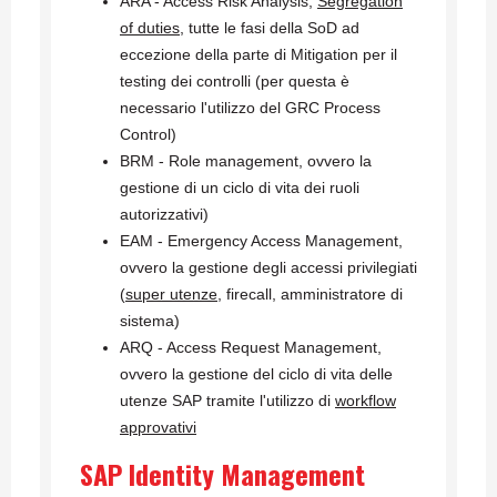
ARA - Access Risk Analysis,
Segregation
of duties
, tutte le fasi della SoD ad
eccezione della parte di Mitigation per il
testing dei controlli (per questa è
necessario l'utilizzo del GRC Process
Control)
BRM - Role management, ovvero la
gestione di un ciclo di vita dei ruoli
autorizzativi)
EAM - Emergency Access Management,
ovvero la gestione degli accessi privilegiati
(
super utenze
, firecall, amministratore di
sistema)
ARQ - Access Request Management,
ovvero la gestione del ciclo di vita delle
utenze SAP tramite l'utilizzo di
workflow
approvativi
SAP Identity Management