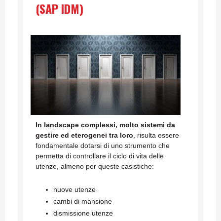
(SAP IDM)
In landscape complessi, molto sistemi da
gestire ed eterogenei tra loro
, risulta essere
fondamentale dotarsi di uno strumento che
permetta di controllare il ciclo di vita delle
utenze, almeno per queste casistiche:
nuove utenze
cambi di mansione
dismissione utenze