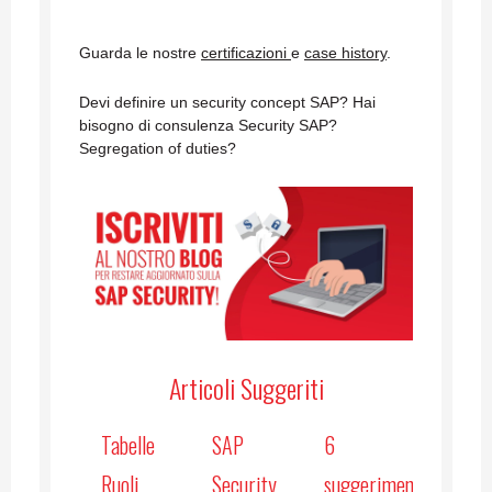
Guarda le nostre
certificazioni
e
case history
.
Devi definire un security concept SAP? Hai
bisogno di consulenza Security SAP?
Segregation of duties?
Articoli Suggeriti
Tabelle
SAP
6
Ruoli
Security
suggerimenti