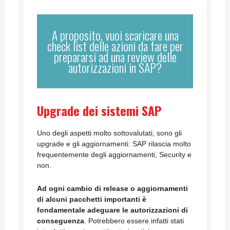
A proposito, vuoi scaricare una
check list delle azioni da fare per
prepararsi ad una review delle
autorizzazioni in SAP?
Upgrade dei sistemi SAP
Uno degli aspetti molto sottovalutati, sono gli
upgrade e gli aggiornamenti. SAP rilascia molto
frequentemente degli aggiornamenti, Security e
non.
Ad ogni cambio di release o aggiornamenti
di alcuni pacchetti importanti è
fondamentale adeguare le autorizzazioni di
conseguenza
. Potrebbero essere infatti stati