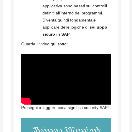
applicativa sono basati sui controlli
definiti all’interno dei programmi.
Diventa quindi fondamentale
applicare delle logiche di
sviluppo
sicuro in SAP
.
Guarda il video qui sotto:
Prosegui a leggere cosa significa security SAP!
"Ragionare a 360 gradi sulla