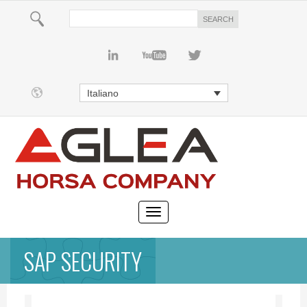
Italiano
SAP SECURITY