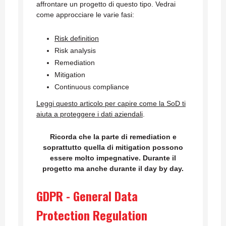
affrontare un progetto di questo tipo. Vedrai
come approcciare le varie fasi:
Risk definition
Risk analysis
Remediation
Mitigation
Continuous compliance
Leggi questo articolo per capire come la SoD ti
aiuta a proteggere i dati aziendali
.
Ricorda che la parte di remediation e
soprattutto quella di mitigation possono
essere molto impegnative. Durante il
progetto ma anche durante il day by day.
GDPR - General Data
Protection Regulation