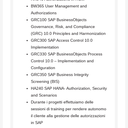
BW365 User Management and
Authorizations
GRC100 SAP BusinessObjects
Governance, Risk, and Compliance
(GRC) 10.0 Principles and Harmonization
GRC300 SAP Access Control 10.0
Implementation
GRC330 SAP BusinessObjects Process
Control 10.0 – Implementation and
Configuration
GRC350 SAP Business Integrity
Screening (BIS)
HA240 SAP HANA- Authorization, Security
and Scenarios
Durante i progetti effettuiamo delle
sessioni di training per rendere autonomo
il cliente alla gestione delle autorizzazioni
in SAP