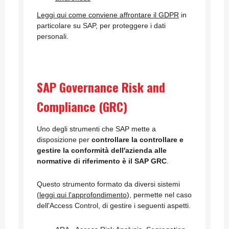
Leggi qui come conviene affrontare il GDPR
in
particolare su SAP, per proteggere i dati
personali.
SAP Governance Risk and
Compliance (GRC)
Uno degli strumenti che SAP mette a
disposizione per
controllare la controllare e
gestire la conformità dell'azienda alle
normative di riferimento è il SAP GRC
.
Questo strumento formato da diversi sistemi
(
leggi qui l'approfondimento
), permette nel caso
dell'Access Control, di gestire i seguenti aspetti.