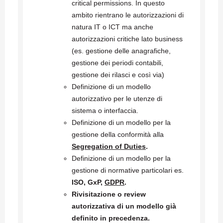
critical permissions. In questo
ambito rientrano le autorizzazioni di
natura IT o ICT ma anche
autorizzazioni critiche lato business
(es. gestione delle anagrafiche,
gestione dei periodi contabili,
gestione dei rilasci e così via)
Definizione di un modello
autorizzativo per le utenze di
sistema o interfaccia.
Definizione di un modello per la
gestione della conformità alla
Segregation of Duties
.
Definizione di un modello per la
gestione di normative particolari es.
ISO, GxP,
GDPR
.
Rivisitazione o review
autorizzativa di un modello già
definito in precedenza.