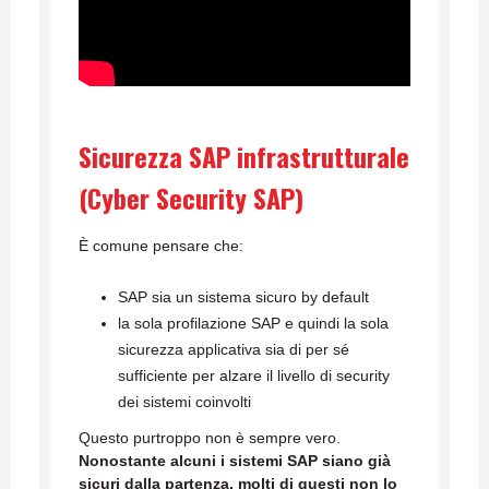
Sicurezza SAP infrastrutturale
(Cyber Security SAP)
È comune pensare che:
SAP sia un sistema sicuro by default
la sola profilazione SAP e quindi la sola
sicurezza applicativa sia di per sé
sufficiente per alzare il livello di security
dei sistemi coinvolti
Questo purtroppo non è sempre vero.
Nonostante alcuni i sistemi SAP siano già
sicuri dalla partenza, molti di questi non lo