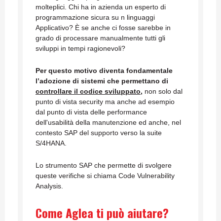
molteplici. Chi ha in azienda un esperto di
programmazione sicura su n linguaggi
Applicativo? È se anche ci fosse sarebbe in
grado di processare manualmente tutti gli
sviluppi in tempi ragionevoli?
Per questo motivo diventa fondamentale
l’adozione di sistemi che permettano di
controllare il codice sviluppato
,
non solo dal
punto di vista security ma anche ad esempio
dal punto di vista delle performance
dell'usabilità della manutenzione ed anche, nel
contesto SAP del supporto verso la suite
S/4HANA.
Lo strumento SAP che permette di svolgere
queste verifiche si chiama Code Vulnerability
Analysis.
Come Aglea ti può aiutare?