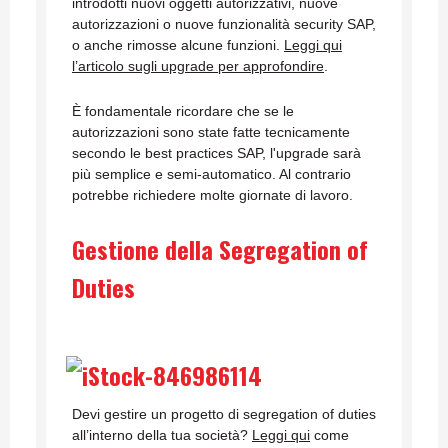
introdotti nuovi oggetti autorizzativi, nuove
autorizzazioni o nuove funzionalità security SAP,
o anche rimosse alcune funzioni.
Leggi qui
l’articolo sugli upgrade per approfondire
.
È fondamentale ricordare che se le
autorizzazioni sono state fatte tecnicamente
secondo le best practices SAP, l'upgrade sarà
più semplice e semi-automatico. Al contrario
potrebbe richiedere molte giornate di lavoro.
Gestione della Segregation of
Duties
Devi gestire un progetto di segregation of duties
all’interno della tua società?
Leggi qui
come