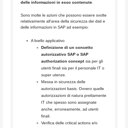
delle informazioni in esso contenute
.
Sono molte le azioni che possono essere svolte
relativamente all’area della sicurezza dei dati e
delle informazioni in SAP ad esempio:
A livello applicativo
Definizione di un concetto
autorizzativo SAP o SAP
authorization concept
sia per gli
utenti finali sia per il personale IT o
super utenze.
Messa in sicurezza delle
autorizzazioni basis. Ovvero quelle
autorizzazioni di natura prettamente
IT che spesso sono assegnate
anche, erroneamente, ad utenti
finali.
Verifica delle critical actions e/o