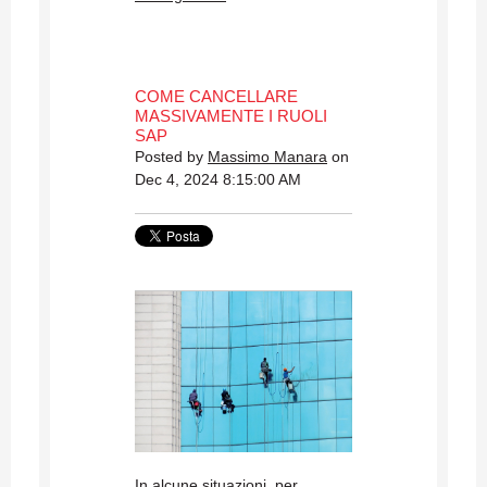
COME CANCELLARE
MASSIVAMENTE I RUOLI
SAP
Posted by
Massimo Manara
on
Dec 4, 2024 8:15:00 AM
In alcune situazioni, per