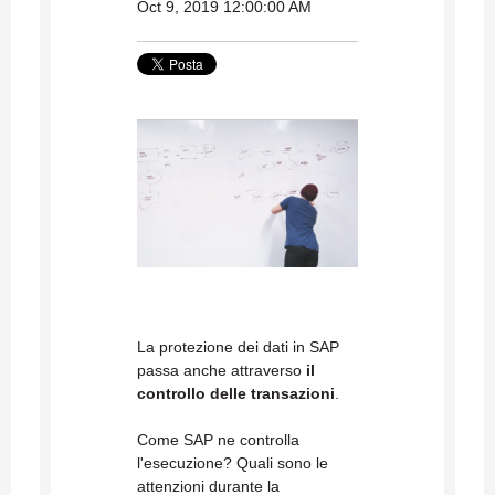
Oct 9, 2019 12:00:00 AM
La protezione dei dati in SAP
passa anche attraverso
il
controllo delle transazioni
.
Come SAP ne controlla
l'esecuzione? Quali sono le
attenzioni durante la