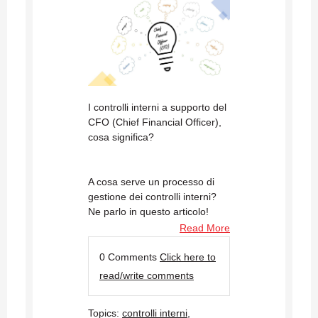
I controlli interni a supporto del
CFO (Chief Financial Officer),
cosa significa?
A cosa serve un processo di
gestione dei controlli interni?
Ne parlo in questo articolo!
Read More
0 Comments
Click here to
read/write comments
Topics:
controlli interni
,