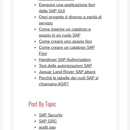
Eseguire una applicazione fiori
dalla SAP GUI
Ogni progetto è diverso a parità di
servizio
Come inserire un catalogo e
spazio in un ruolo SAP
Come creare uno spazio fiori
Come creare un catalogo SAP
Fiori
Handover SAP Authorization
Test delle autorizzazioni SAP
Jaguar Land Rover SAP attack
Perché le tabelle dei ruoli SAP si
chiamano AGR?
Post By Topic
SAP Security
SAP GRC
audit sap