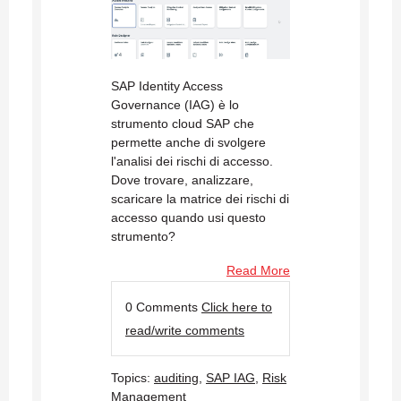
SAP Identity Access
Governance (IAG) è lo
strumento cloud SAP che
permette anche di svolgere
l'analisi dei rischi di accesso.
Dove trovare, analizzare,
scaricare la matrice dei rischi di
accesso quando usi questo
strumento?
Read More
0 Comments
Click here to
read/write comments
Topics:
auditing
,
SAP IAG
,
Risk
Management