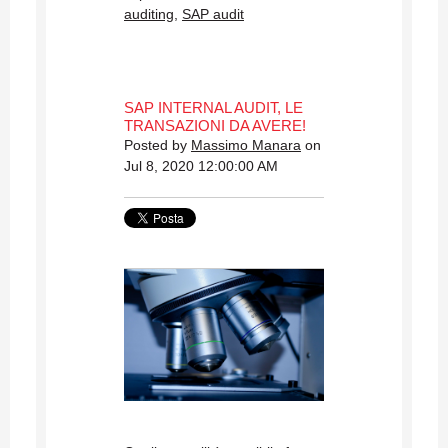
auditing
,
SAP audit
SAP INTERNAL AUDIT, LE
TRANSAZIONI DA AVERE!
Posted by
Massimo Manara
on
Jul 8, 2020 12:00:00 AM