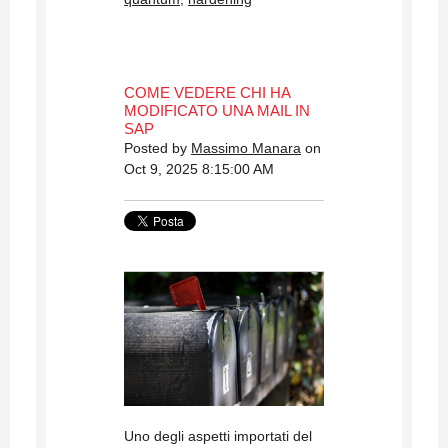
COME VEDERE CHI HA
MODIFICATO UNA MAIL IN
SAP
Posted by
Massimo Manara
on
Oct 9, 2025 8:15:00 AM
Uno degli aspetti importati del