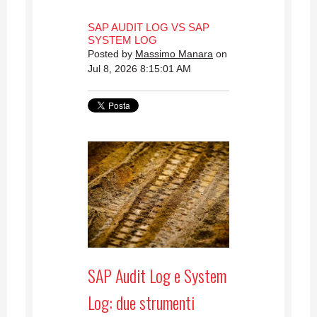
SAP AUDIT LOG VS SAP
SYSTEM LOG
Posted by
Massimo Manara
on
Jul 8, 2026 8:15:01 AM
SAP Audit Log e System
Log: due strumenti