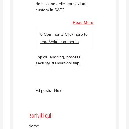
definizione delle transazioni
custom in SAP?
Read More
0 Comments
Click here to
read/write comments
Topics:
auditing
,
processi
security
,
transazioni sap
All posts
Next
Iscriviti qui!
Nome