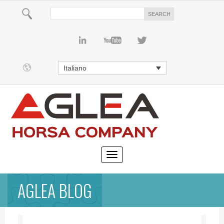
Italiano
AGLEA BLOG