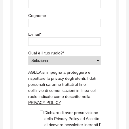
Cognome
E-mail
*
Qual è il tuo ruolo?
*
AGLEA si impegna a proteggere e
rispettare la privacy degli utenti. I dati
personali saranno trattati al fine
dell’invio di comunicazioni in linea col
ruolo indicato come descritto nella
PRIVACY POLICY
.
Dichiaro di aver preso visione
della Privacy Policy ed Accetto
di ricevere newsletter inerenti l'