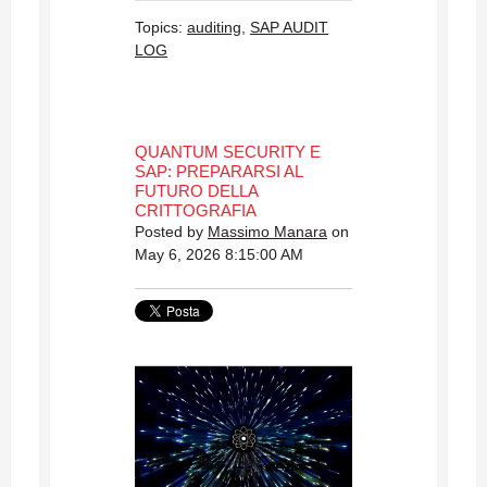
Topics:
auditing
,
SAP AUDIT
LOG
QUANTUM SECURITY E
SAP: PREPARARSI AL
FUTURO DELLA
CRITTOGRAFIA
Posted by
Massimo Manara
on
May 6, 2026 8:15:00 AM