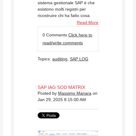
sistema gestionale SAP è che
esistono molti registri per
ricostruire chi ha fatto cosa.
Read More
0 Comments
Click here to
read/write comments
Topics:
auditing
,
SAP LOG
SAP IAG SOD MATRIX
Posted by
Massimo Manara
on
Jan 29, 2025 8:15:00 AM