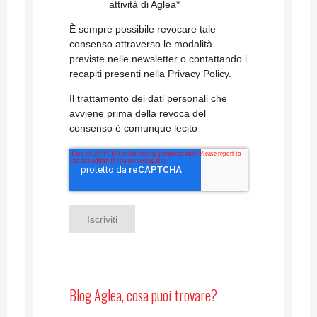
attività di Aglea
*
È sempre possibile revocare tale
consenso attraverso le modalità
previste nelle newsletter o contattando i
recapiti presenti nella Privacy Policy.
Il trattamento dei dati personali che
avviene prima della revoca del
consenso è comunque lecito
Blog Aglea, cosa puoi trovare?