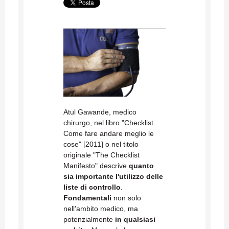
Atul Gawande, medico
chirurgo, nel libro "Checklist.
Come fare andare meglio le
cose" [2011] o nel titolo
originale "The Checklist
Manifesto" descrive
quanto
sia importante l'utilizzo delle
liste di controllo
.
Fondamentali
non solo
nell'ambito medico, ma
potenzialmente
in qualsiasi