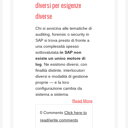
diversi per esigenze
diverse
Chi si avvicina alle tematiche di
auditing, forensic o security in
SAP si trova presto di fronte a
una complessità spesso
sottovalutata:
in SAP non
esiste un unico motore di
log
. Ne esistono diversi, con
finalità distinte, interlocutori
diversi e modalità di gestione
proprie — e la loro
configurazione cambia da
sistema a sistema.
Read More
0 Comments
Click here to
read/write comments