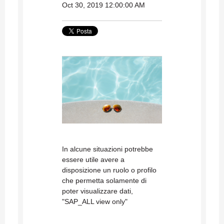
Oct 30, 2019 12:00:00 AM
In alcune situazioni potrebbe
essere utile avere a
disposizione un ruolo o profilo
che permetta solamente di
poter visualizzare dati,
"SAP_ALL view only"