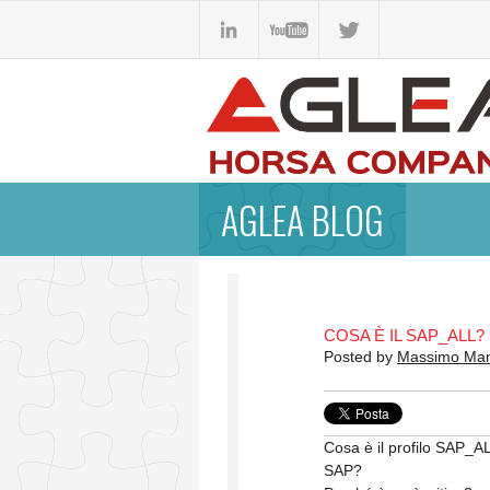
AGLEA BLOG
COSA È IL SAP_ALL?
Posted by
Massimo Ma
Cosa è il profilo SAP_AL
SAP?