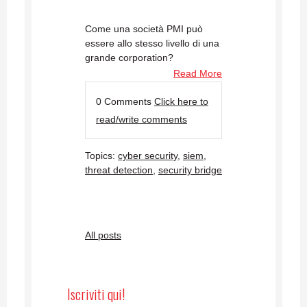
Come una società PMI può
essere allo stesso livello di una
grande corporation?
Read More
0 Comments
Click here to
read/write comments
Topics:
cyber security
,
siem
,
threat detection
,
security bridge
All posts
Iscriviti qui!