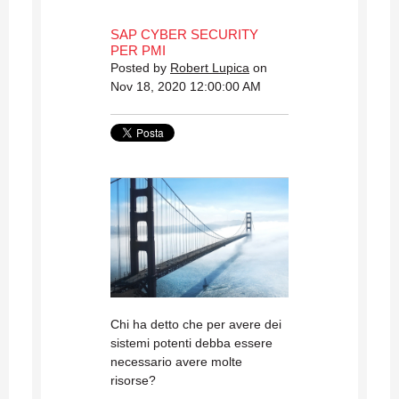
SAP CYBER SECURITY
PER PMI
Posted by
Robert Lupica
on
Nov 18, 2020 12:00:00 AM
Chi ha detto che per avere dei
sistemi potenti debba essere
necessario avere molte
risorse?