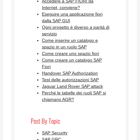
Accedere a SAP FIORI da
Internet, conviene?
Eseguire una applicazione fiori
dalla SAP GUI
Ogni progetto è diverso a parità di
servizio
Come inserire un catalogo e
spazio in un ruolo SAP
Come creare uno spazio fiori
Come creare un catalogo SAP
Fiori
Handover SAP Authorization
Test delle autorizzazioni SAP
Jaguar Land Rover SAP attack
Perché le tabelle dei ruoli SAP si
chiamano AGR?
Post By Topic
SAP Security
SAP GRC