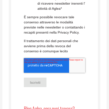
di ricevere newsletter inerenti l'
attività di Aglea
*
È sempre possibile revocare tale
consenso attraverso le modalità
previste nelle newsletter o contattando i
recapiti presenti nella Privacy Policy.
Il trattamento dei dati personali che
avviene prima della revoca del
consenso è comunque lecito
Blog Aglea, cosa puoi trovare?