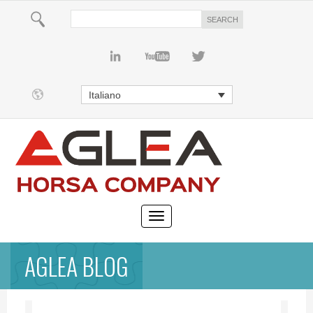
Italiano
AGLEA BLOG