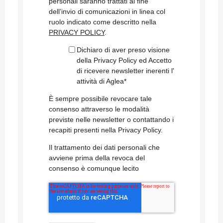
personali saranno trattati al fine
dell’invio di comunicazioni in linea col
ruolo indicato come descritto nella
PRIVACY POLICY
.
Dichiaro di aver preso visione
della Privacy Policy ed Accetto
di ricevere newsletter inerenti l'
attività di Aglea
*
È sempre possibile revocare tale
consenso attraverso le modalità
previste nelle newsletter o contattando i
recapiti presenti nella Privacy Policy.
Il trattamento dei dati personali che
avviene prima della revoca del
consenso è comunque lecito