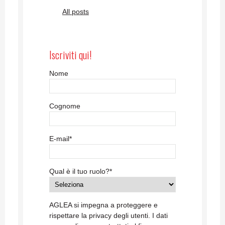
All posts
Iscriviti qui!
Nome
Cognome
E-mail
*
Qual è il tuo ruolo?
*
AGLEA si impegna a proteggere e
rispettare la privacy degli utenti. I dati