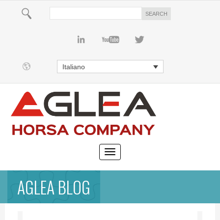
Italiano
AGLEA BLOG