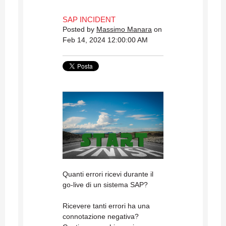
SAP INCIDENT
Posted by
Massimo Manara
on
Feb 14, 2024 12:00:00 AM
Quanti errori ricevi durante il
go-live di un sistema SAP?
Ricevere tanti errori ha una
connotazione negativa?