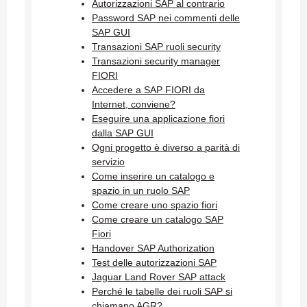
Autorizzazioni SAP al contrario
Password SAP nei commenti delle
SAP GUI
Transazioni SAP ruoli security
Transazioni security manager
FIORI
Accedere a SAP FIORI da
Internet, conviene?
Eseguire una applicazione fiori
dalla SAP GUI
Ogni progetto è diverso a parità di
servizio
Come inserire un catalogo e
spazio in un ruolo SAP
Come creare uno spazio fiori
Come creare un catalogo SAP
Fiori
Handover SAP Authorization
Test delle autorizzazioni SAP
Jaguar Land Rover SAP attack
Perché le tabelle dei ruoli SAP si
chiamano AGR?