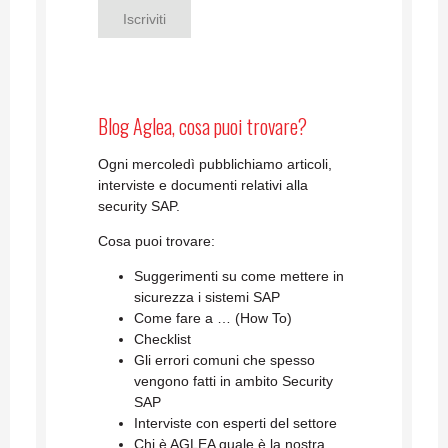
Blog Aglea, cosa puoi trovare?
Ogni mercoledì pubblichiamo articoli,
interviste e documenti relativi alla
security SAP.
Cosa puoi trovare:
Suggerimenti su come mettere in
sicurezza i sistemi SAP
Come fare a … (How To)
Checklist
Gli errori comuni che spesso
vengono fatti in ambito Security
SAP
Interviste con esperti del settore
Chi è AGLEA quale è la nostra