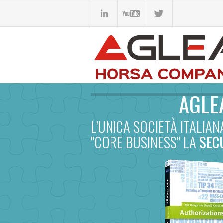
AGLE
L'UNICA SOCIETÀ ITALIA
"CORE BUSINESS" LA
SEC