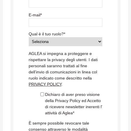
E-mail
*
Qual è il tuo ruolo?
*
AGLEA si impegna a proteggere e
rispettare la privacy degli utenti. I dati
personali saranno trattati al fine
dell’invio di comunicazioni in linea col
ruolo indicato come descritto nella
PRIVACY POLICY
.
Dichiaro di aver preso visione
della Privacy Policy ed Accetto
di ricevere newsletter inerenti l'
attività di Aglea
*
È sempre possibile revocare tale
consenso attraverso le modalità