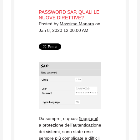
PASSWORD SAP, QUALI LE
NUOVE DIRETTIVE?
Posted by
Massimo Manara
on
Jan 8, 2020 12:00:00 AM
Da sempre, o quasi (
leggi qui
),
a protezione dell’autenticazione
dei sistemi, sono state rese
sempre più complicate e difficili