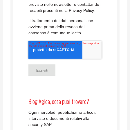
previste nelle newsletter o contattando i
recapiti presenti nella Privacy Policy.
Il trattamento dei dati personali che
avviene prima della revoca del
consenso è comunque lecito
Blog Aglea, cosa puoi trovare?
Ogni mercoledì pubblichiamo articoli,
interviste e documenti relativi alla
security SAP.