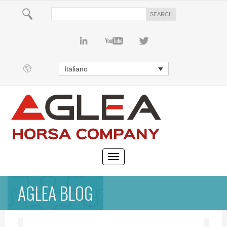
Italiano
AGLEA BLOG