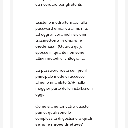
da ricordare per gli utenti.
Esistono modi alternativi alla
password ormai da anni, ma,
ad oggi ancora molti sistemi
trasmettono in chiaro le
credenziali
(
Guarda qui
),
spesso in quanto non sono
attivi i metodi di crittografia.
La password resta sempre il
principale modo di accesso,
almeno in ambito SAP nella
maggior parte delle installazioni
oggi.
Come siamo arrivati a questo
punto, quali sono le
complessità di gestione e
quali
sono le nuove direttive
?