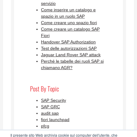
servizio
Come inserire un catalogo e
spazio in un ruolo SAP
Come creare uno spazio fiori
Come creare un catalogo SAP
Fiori
Handover SAP Authorization
Test delle autorizzazioni SAP
Jaguar Land Rover SAP attack
Perché le tabelle dei ruoli SAP si
chiamano AGR?
Post By Topic
SAP Security
SAP GRC
audit sap
fiori launchpad
pfcg
Visualizza tutti
Il presente sito Web archivia cookie sul computer dell'utente, che