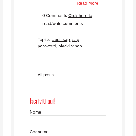
Read More
0 Comments
Click here to
read/write comments
Topics:
audit sap
,
sap
password
,
blacklist sap
All posts
Iscriviti qui!
Nome
Cognome