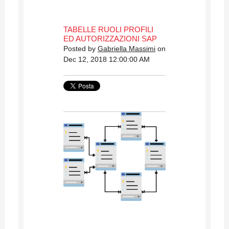
TABELLE RUOLI PROFILI
ED AUTORIZZAZIONI SAP
Posted by
Gabriella Massimi
on
Dec 12, 2018 12:00:00 AM