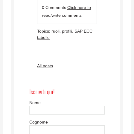
0 Comments
Click here to
read/write comments
Topics:
ruoli
,
profili
,
SAP ECC
,
tabelle
All posts
Iscriviti qui!
Nome
Cognome