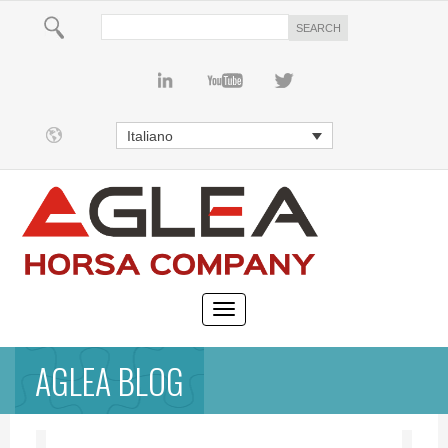
Italiano
AGLEA BLOG