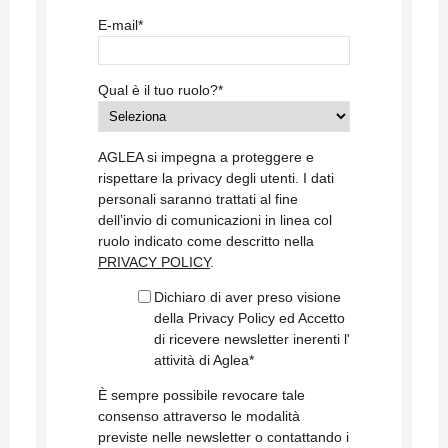
E-mail
*
Qual è il tuo ruolo?
*
AGLEA si impegna a proteggere e
rispettare la privacy degli utenti. I dati
personali saranno trattati al fine
dell’invio di comunicazioni in linea col
ruolo indicato come descritto nella
PRIVACY POLICY
.
Dichiaro di aver preso visione
della Privacy Policy ed Accetto
di ricevere newsletter inerenti l'
attività di Aglea
*
È sempre possibile revocare tale
consenso attraverso le modalità
previste nelle newsletter o contattando i