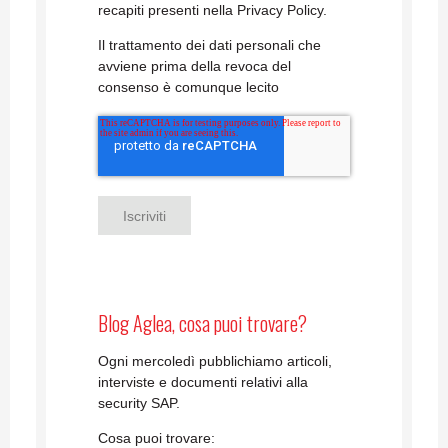
recapiti presenti nella Privacy Policy.
Il trattamento dei dati personali che
avviene prima della revoca del
consenso è comunque lecito
Blog Aglea, cosa puoi trovare?
Ogni mercoledì pubblichiamo articoli,
interviste e documenti relativi alla
security SAP.
Cosa puoi trovare: