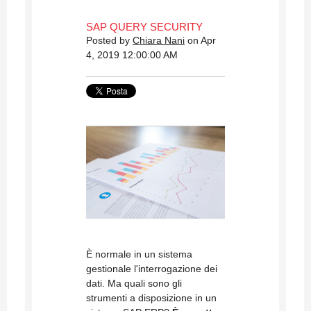
SAP QUERY SECURITY
Posted by
Chiara Nani
on Apr
4, 2019 12:00:00 AM
È normale in un sistema
gestionale l'interrogazione dei
dati. Ma quali sono gli
strumenti a disposizione in un