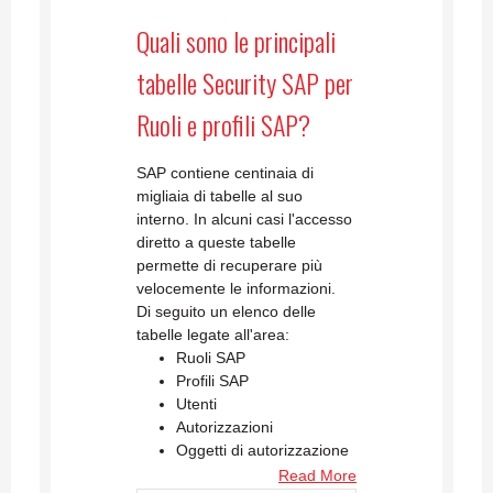
Quali sono le principali
tabelle Security SAP per
Ruoli e profili SAP?
SAP contiene centinaia di
migliaia di tabelle al suo
interno. In alcuni casi l'accesso
diretto a queste tabelle
permette di recuperare più
velocemente le informazioni.
Di seguito un elenco delle
tabelle legate all'area:
Ruoli SAP
Profili SAP
Utenti
Autorizzazioni
Oggetti di autorizzazione
Read More