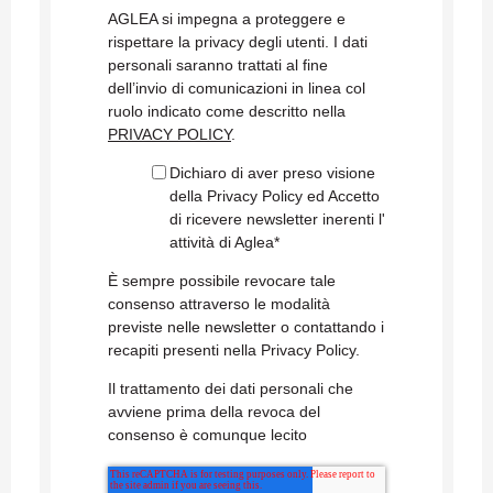
AGLEA si impegna a proteggere e
rispettare la privacy degli utenti. I dati
personali saranno trattati al fine
dell’invio di comunicazioni in linea col
ruolo indicato come descritto nella
PRIVACY POLICY
.
Dichiaro di aver preso visione
della Privacy Policy ed Accetto
di ricevere newsletter inerenti l'
attività di Aglea
*
È sempre possibile revocare tale
consenso attraverso le modalità
previste nelle newsletter o contattando i
recapiti presenti nella Privacy Policy.
Il trattamento dei dati personali che
avviene prima della revoca del
consenso è comunque lecito