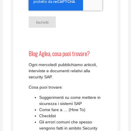
Blog Aglea, cosa puoi trovare?
Ogni mercoledì pubblichiamo articoli,
interviste e documenti relativi alla
security SAP.
Cosa puoi trovare:
Suggerimenti su come mettere in
sicurezza i sistemi SAP
Come fare a … (How To)
Checklist
Gli errori comuni che spesso
vengono fatti in ambito Security