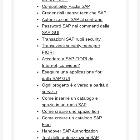
Compatibility Packs SAP
Credenziali utenze tecniche SAP
Autorizzazioni SAP al contrario
Password SAP nei commenti delle
SAP GUI
Transazioni SAP ruoli security
Transazioni security manager
FIORI
Accedere a SAP FIORI da
Internet, conviene?
Eseguire una applicazione fiori
dalla SAP GUI
Ogni progetto è diverso a parità di
servizio
Come inserire un catalogo e
spazio in un ruolo SAP
Come creare uno spazio fiori
Come creare un catalogo SAP
Fiori
Handover SAP Authorization
Test delle autorizzazioni SAP