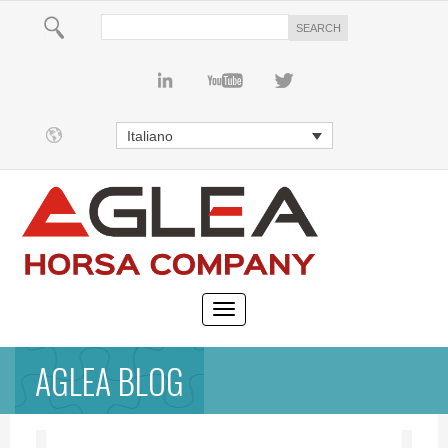
Italiano
AGLEA BLOG