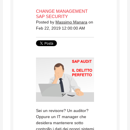
CHANGE MANAGEMENT
SAP SECURITY
Posted by
Massimo Manara
on
Feb 22, 2019 12:00:00 AM
Sei un revisore? Un auditor?
Oppure un IT manager che
desidera mantenere sotto
controllo i dati dei propri sistemi