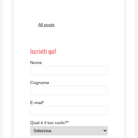
All posts
Iscriviti qui!
Nome
Cognome
E-mail
*
Qual è il tuo ruolo?
*