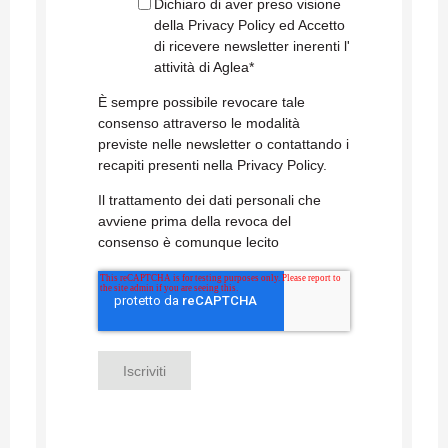
Dichiaro di aver preso visione
della Privacy Policy ed Accetto
di ricevere newsletter inerenti l'
attività di Aglea
*
È sempre possibile revocare tale
consenso attraverso le modalità
previste nelle newsletter o contattando i
recapiti presenti nella Privacy Policy.
Il trattamento dei dati personali che
avviene prima della revoca del
consenso è comunque lecito