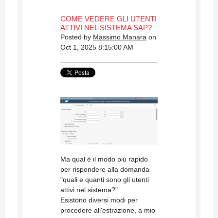
COME VEDERE GLI UTENTI
ATTIVI NEL SISTEMA SAP?
Posted by
Massimo Manara
on
Oct 1, 2025 8:15:00 AM
Ma qual è il modo più rapido
per rispondere alla domanda
"quali e quanti sono gli utenti
attivi nel sistema?"
Esistono diversi modi per
procedere all'estrazione, a mio