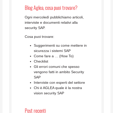
Blog Aglea, cosa puoi trovare?
Ogni mercoledì pubblichiamo articoli,
interviste e documenti relativi alla
security SAP.
Cosa puoi trovare:
Suggerimenti su come mettere in
sicurezza i sistemi SAP
Come fare a … (How To)
Checklist
Gli errori comuni che spesso
vengono fatti in ambito Security
SAP
Interviste con esperti del settore
Chi è AGLEA quale è la nostra
vision security SAP
Post recenti