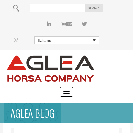
Italiano
AGLEA BLOG