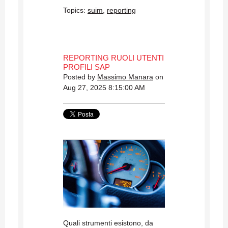
Topics:
suim
,
reporting
REPORTING RUOLI UTENTI
PROFILI SAP
Posted by
Massimo Manara
on
Aug 27, 2025 8:15:00 AM
Quali strumenti esistono, da