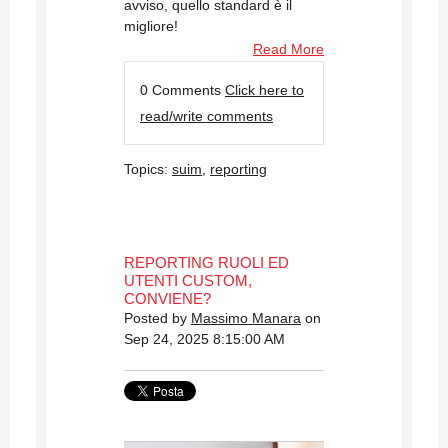
avviso, quello standard è il
migliore!
Read More
0 Comments
Click here to
read/write comments
Topics:
suim
,
reporting
REPORTING RUOLI ED
UTENTI CUSTOM,
CONVIENE?
Posted by
Massimo Manara
on
Sep 24, 2025 8:15:00 AM