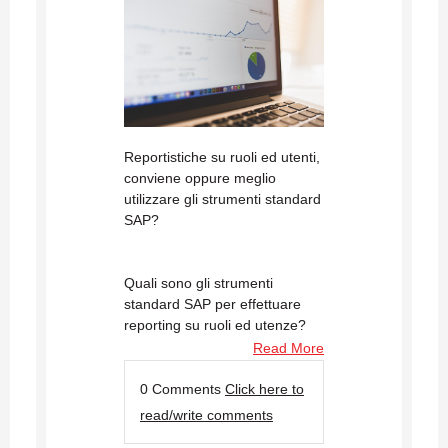
Reportistiche su ruoli ed utenti,
conviene oppure meglio
utilizzare gli strumenti standard
SAP?
Quali sono gli strumenti
standard SAP per effettuare
reporting su ruoli ed utenze?
Read More
0 Comments
Click here to
read/write comments