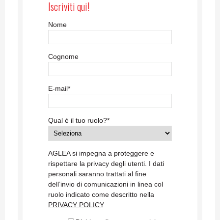
Iscriviti qui!
Nome
Cognome
E-mail
*
Qual è il tuo ruolo?
*
AGLEA si impegna a proteggere e
rispettare la privacy degli utenti. I dati
personali saranno trattati al fine
dell’invio di comunicazioni in linea col
ruolo indicato come descritto nella
PRIVACY POLICY
.