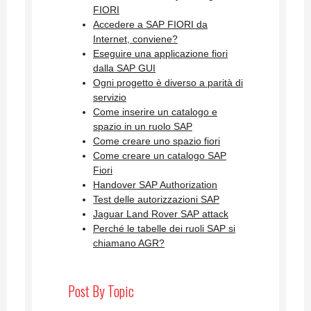
FIORI
Accedere a SAP FIORI da
Internet, conviene?
Eseguire una applicazione fiori
dalla SAP GUI
Ogni progetto è diverso a parità di
servizio
Come inserire un catalogo e
spazio in un ruolo SAP
Come creare uno spazio fiori
Come creare un catalogo SAP
Fiori
Handover SAP Authorization
Test delle autorizzazioni SAP
Jaguar Land Rover SAP attack
Perché le tabelle dei ruoli SAP si
chiamano AGR?
Post By Topic