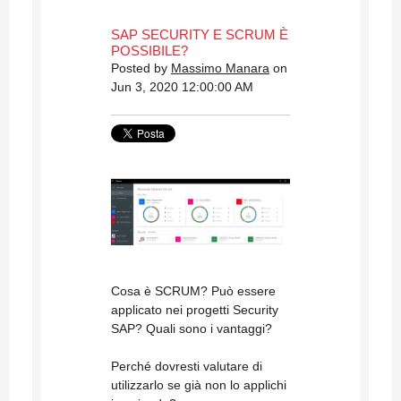
SAP SECURITY E SCRUM È
POSSIBILE?
Posted by
Massimo Manara
on
Jun 3, 2020 12:00:00 AM
Cosa è SCRUM? Può essere
applicato nei progetti Security
SAP? Quali sono i vantaggi?
Perché dovresti valutare di
utilizzarlo se già non lo applichi