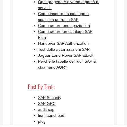
Ogni progetto è diverso a parità di
servizio
Come inserire un catalogo e
spazio in un ruolo SAP
Come creare uno spazio fiori
Come creare un catalogo SAP
Fiori
Handover SAP Authorization
Test delle autorizzazioni SAP
Jaguar Land Rover SAP attack
Perché le tabelle dei ruoli SAP si
chiamano AGR?
Post By Topic
SAP Security
SAP GRC
audit sap
fiori launchpad
pfcg