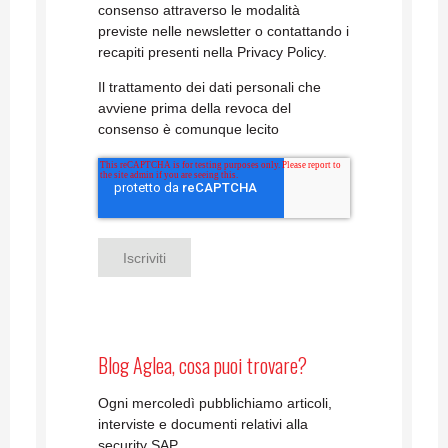
consenso attraverso le modalità
previste nelle newsletter o contattando i
recapiti presenti nella Privacy Policy.
Il trattamento dei dati personali che
avviene prima della revoca del
consenso è comunque lecito
Blog Aglea, cosa puoi trovare?
Ogni mercoledì pubblichiamo articoli,
interviste e documenti relativi alla
security SAP.