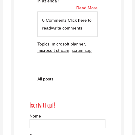
in azienda?
Read More
0 Comments
Click here to
read/write comments
Topics:
microsoft planner
,
microsoft stream
,
scrum sap
All posts
Iscriviti qui!
Nome