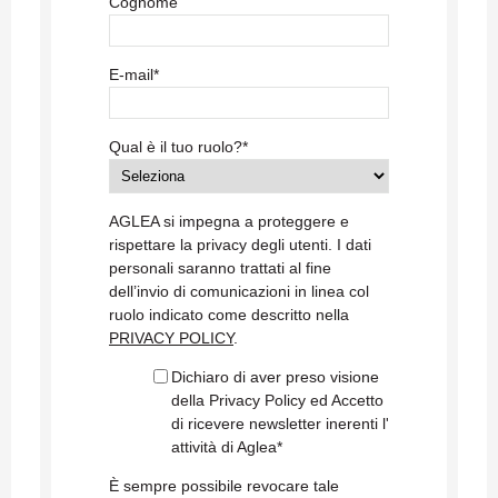
Cognome
E-mail
*
Qual è il tuo ruolo?
*
AGLEA si impegna a proteggere e
rispettare la privacy degli utenti. I dati
personali saranno trattati al fine
dell’invio di comunicazioni in linea col
ruolo indicato come descritto nella
PRIVACY POLICY
.
Dichiaro di aver preso visione
della Privacy Policy ed Accetto
di ricevere newsletter inerenti l'
attività di Aglea
*
È sempre possibile revocare tale