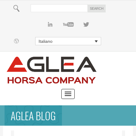
Italiano
AGLEA BLOG