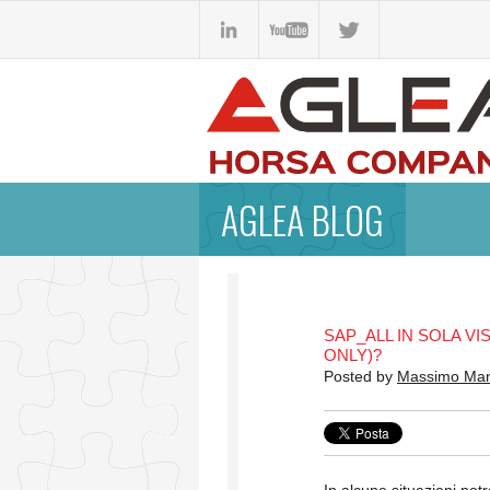
AGLEA BLOG
SAP_ALL IN SOLA VI
ONLY)?
Posted by
Massimo Ma