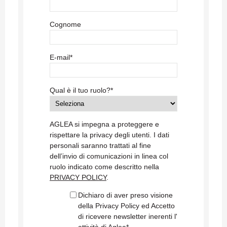
Cognome
E-mail
*
Qual è il tuo ruolo?
*
AGLEA si impegna a proteggere e
rispettare la privacy degli utenti. I dati
personali saranno trattati al fine
dell’invio di comunicazioni in linea col
ruolo indicato come descritto nella
PRIVACY POLICY
.
Dichiaro di aver preso visione
della Privacy Policy ed Accetto
di ricevere newsletter inerenti l'
attività di Aglea
*