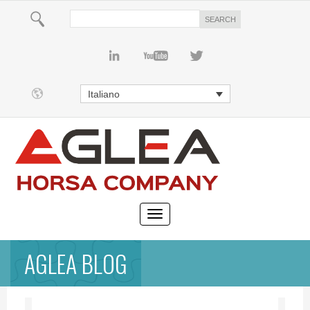
Italiano
AGLEA BLOG