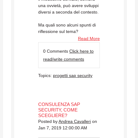
una ovvietà, può avere sviluppi
diversi a seconda del contesto.
Ma quali sono alcuni spunti di
riflessione sul tema?
Read More
0 Comments
Click here to
read/write comments
Topics:
progetti sap security
CONSULENZA SAP
SECURITY, COME
SCEGLIERE?
Posted by
Andrea Cavalleri
on
Jan 7, 2019 12:00:00 AM