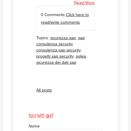
Read More
0 Comments
Click here to
read/write comments
Topics:
sicurezza sap
,
sap
consulenza security
,
consulenza sap security
,
progetti sap security
,
aglea
,
sicurezza dei dati sap
All posts
Iscriviti qui!
Nome