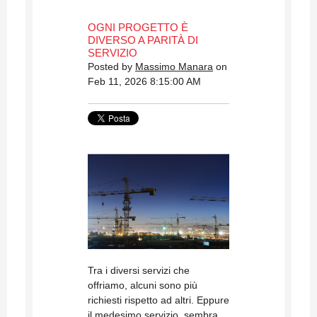
OGNI PROGETTO È
DIVERSO A PARITÀ DI
SERVIZIO
Posted by
Massimo Manara
on
Feb 11, 2026 8:15:00 AM
Tra i diversi servizi che
offriamo, alcuni sono più
richiesti rispetto ad altri. Eppure
il medesimo servizio, sembra