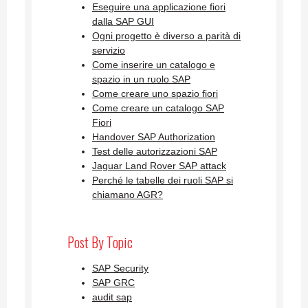
Eseguire una applicazione fiori
dalla SAP GUI
Ogni progetto è diverso a parità di
servizio
Come inserire un catalogo e
spazio in un ruolo SAP
Come creare uno spazio fiori
Come creare un catalogo SAP
Fiori
Handover SAP Authorization
Test delle autorizzazioni SAP
Jaguar Land Rover SAP attack
Perché le tabelle dei ruoli SAP si
chiamano AGR?
Post By Topic
SAP Security
SAP GRC
audit sap