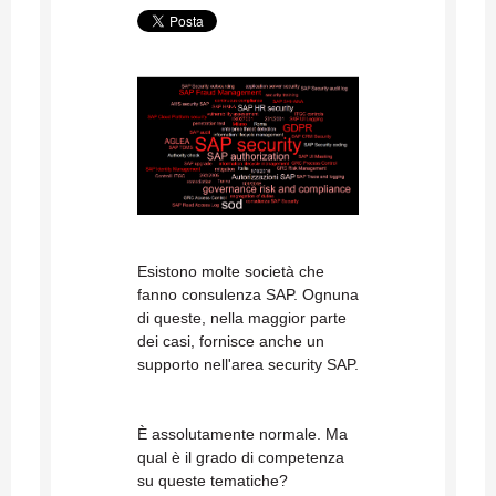
Esistono molte società che
fanno consulenza SAP. Ognuna
di queste, nella maggior parte
dei casi, fornisce anche un
supporto nell'area security SAP.
È assolutamente normale. Ma
qual è il grado di competenza
su queste tematiche?