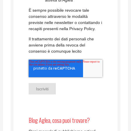
È sempre possibile revocare tale
consenso attraverso le modalità
previste nelle newsletter o contattando i
recapiti presenti nella Privacy Policy.
Il trattamento dei dati personali che
avviene prima della revoca del
consenso è comunque lecito
Blog Aglea, cosa puoi trovare?