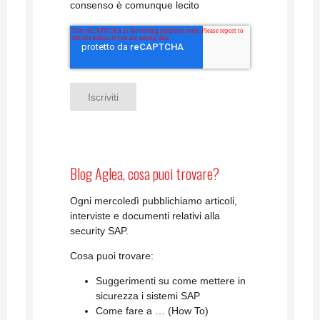
consenso è comunque lecito
Blog Aglea, cosa puoi trovare?
Ogni mercoledì pubblichiamo articoli,
interviste e documenti relativi alla
security SAP.
Cosa puoi trovare:
Suggerimenti su come mettere in
sicurezza i sistemi SAP
Come fare a … (How To)