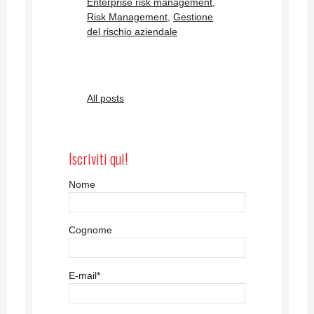
Enterprise risk management
,
Risk Management
,
Gestione
del rischio aziendale
All posts
Iscriviti qui!
Nome
Cognome
E-mail
*