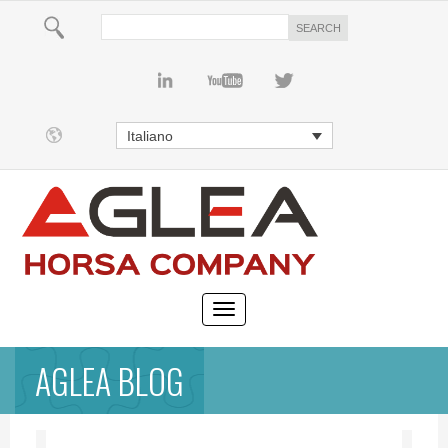
Italiano
AGLEA BLOG