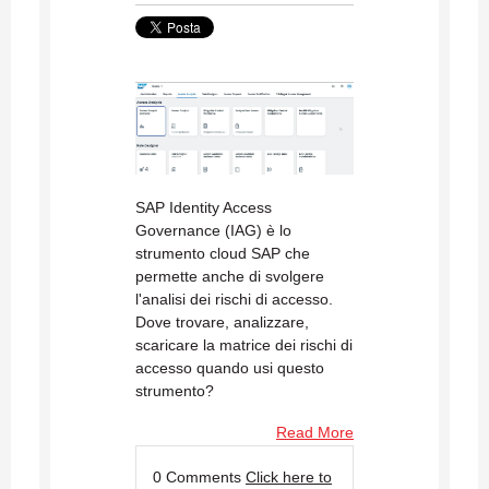
SAP Identity Access
Governance (IAG) è lo
strumento cloud SAP che
permette anche di svolgere
l'analisi dei rischi di accesso.
Dove trovare, analizzare,
scaricare la matrice dei rischi di
accesso quando usi questo
strumento?
Read More
0 Comments
Click here to