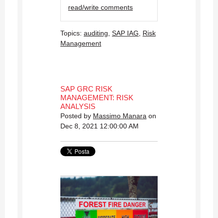
read/write comments
Topics:
auditing
,
SAP IAG
,
Risk
Management
SAP GRC RISK
MANAGEMENT: RISK
ANALYSIS
Posted by
Massimo Manara
on
Dec 8, 2021 12:00:00 AM