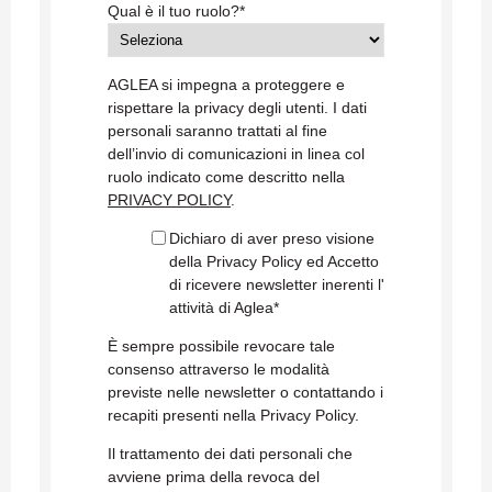
Qual è il tuo ruolo?
*
AGLEA si impegna a proteggere e
rispettare la privacy degli utenti. I dati
personali saranno trattati al fine
dell’invio di comunicazioni in linea col
ruolo indicato come descritto nella
PRIVACY POLICY
.
Dichiaro di aver preso visione
della Privacy Policy ed Accetto
di ricevere newsletter inerenti l'
attività di Aglea
*
È sempre possibile revocare tale
consenso attraverso le modalità
previste nelle newsletter o contattando i
recapiti presenti nella Privacy Policy.
Il trattamento dei dati personali che
avviene prima della revoca del