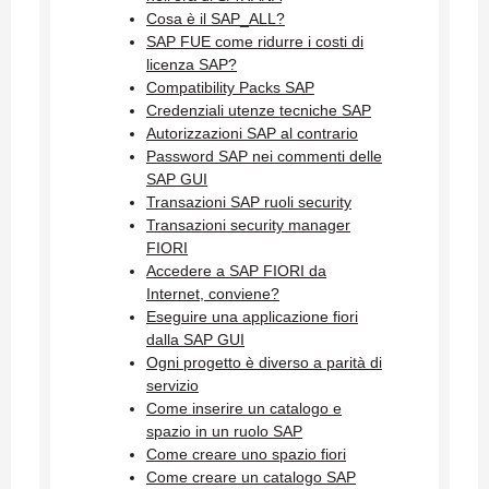
Cosa è il SAP_ALL?
SAP FUE come ridurre i costi di
licenza SAP?
Compatibility Packs SAP
Credenziali utenze tecniche SAP
Autorizzazioni SAP al contrario
Password SAP nei commenti delle
SAP GUI
Transazioni SAP ruoli security
Transazioni security manager
FIORI
Accedere a SAP FIORI da
Internet, conviene?
Eseguire una applicazione fiori
dalla SAP GUI
Ogni progetto è diverso a parità di
servizio
Come inserire un catalogo e
spazio in un ruolo SAP
Come creare uno spazio fiori
Come creare un catalogo SAP