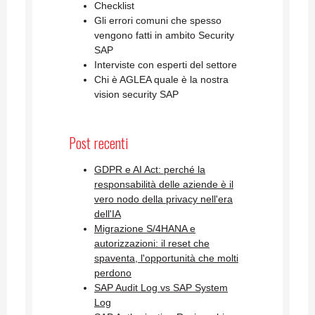
Checklist
Gli errori comuni che spesso
vengono fatti in ambito Security
SAP
Interviste con esperti del settore
Chi è AGLEA quale è la nostra
vision security SAP
Post recenti
GDPR e AI Act: perché la
responsabilità delle aziende è il
vero nodo della privacy nell'era
dell'IA
Migrazione S/4HANA e
autorizzazioni: il reset che
spaventa, l'opportunità che molti
perdono
SAP Audit Log vs SAP System
Log