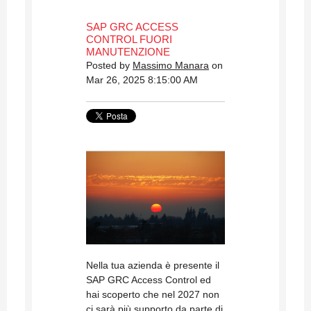
SAP GRC ACCESS
CONTROL FUORI
MANUTENZIONE
Posted by
Massimo Manara
on
Mar 26, 2025 8:15:00 AM
Nella tua azienda è presente il
SAP GRC Access Control ed
hai scoperto che nel 2027 non
ci sarà più supporto da parte di