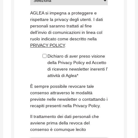
AGLEA si impegna a proteggere e
rispettare la privacy degli utenti. I dati
personali saranno trattati al fine
dell’invio di comunicazioni in linea col
ruolo indicato come descritto nella
PRIVACY POLICY
.
Dichiaro di aver preso visione
della Privacy Policy ed Accetto
di ricevere newsletter inerenti l'
attività di Aglea
*
È sempre possibile revocare tale
consenso attraverso le modalità
previste nelle newsletter o contattando i
recapiti presenti nella Privacy Policy.
Il trattamento dei dati personali che
avviene prima della revoca del
consenso è comunque lecito