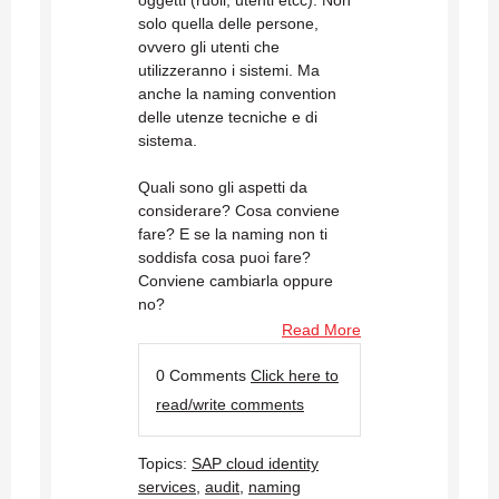
solo quella delle persone,
ovvero gli utenti che
utilizzeranno i sistemi. Ma
anche la naming convention
delle utenze tecniche e di
sistema.
Quali sono gli aspetti da
considerare? Cosa conviene
fare? E se la naming non ti
soddisfa cosa puoi fare?
Conviene cambiarla oppure
no?
Read More
0 Comments
Click here to
read/write comments
Topics:
SAP cloud identity
services
,
audit
,
naming