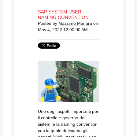
SAP SYSTEM USER
NAMING CONVENTION
Posted by
Massimo Manara
on
May 4, 2022 12:00:00 AM
Uno degli aspetti importanti per
il controllo e governo dei
sistemi è la naming convention
con la quale definiamo gli
oggetti (ruoli, utenti etcc). Non