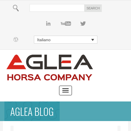
Italiano
AGLEA BLOG