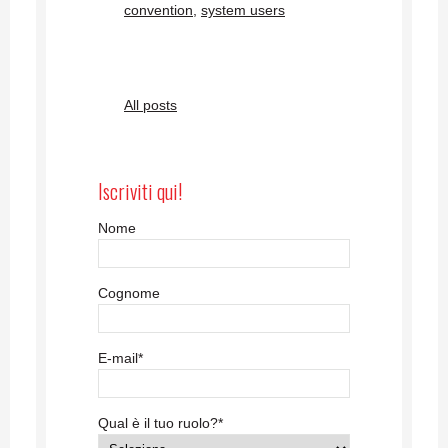
convention
,
system users
All posts
Iscriviti qui!
Nome
Cognome
E-mail
*
Qual è il tuo ruolo?
*