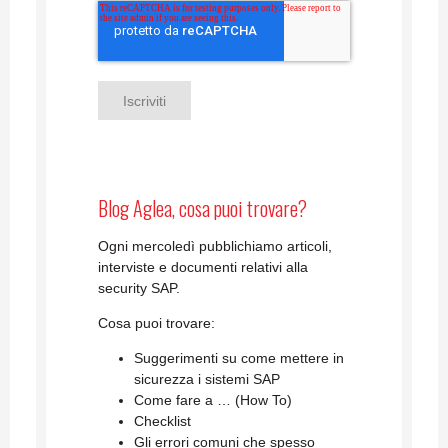
Blog Aglea, cosa puoi trovare?
Ogni mercoledì pubblichiamo articoli,
interviste e documenti relativi alla
security SAP.
Cosa puoi trovare:
Suggerimenti su come mettere in
sicurezza i sistemi SAP
Come fare a … (How To)
Checklist
Gli errori comuni che spesso