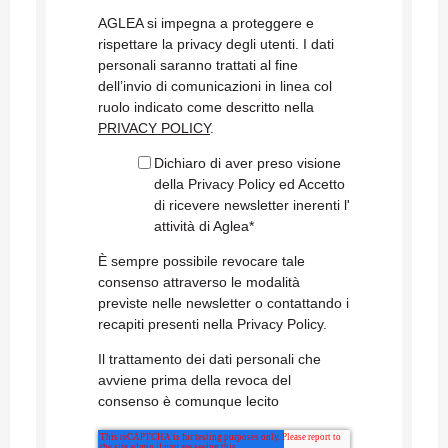
AGLEA si impegna a proteggere e
rispettare la privacy degli utenti. I dati
personali saranno trattati al fine
dell’invio di comunicazioni in linea col
ruolo indicato come descritto nella
PRIVACY POLICY
.
Dichiaro di aver preso visione
della Privacy Policy ed Accetto
di ricevere newsletter inerenti l'
attività di Aglea
*
È sempre possibile revocare tale
consenso attraverso le modalità
previste nelle newsletter o contattando i
recapiti presenti nella Privacy Policy.
Il trattamento dei dati personali che
avviene prima della revoca del
consenso è comunque lecito