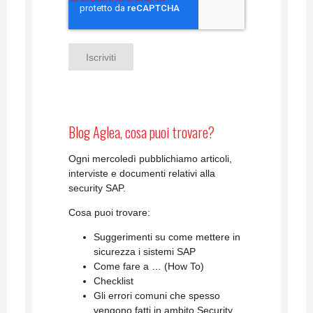
Blog Aglea, cosa puoi trovare?
Ogni mercoledì pubblichiamo articoli,
interviste e documenti relativi alla
security SAP.
Cosa puoi trovare:
Suggerimenti su come mettere in
sicurezza i sistemi SAP
Come fare a … (How To)
Checklist
Gli errori comuni che spesso
vengono fatti in ambito Security