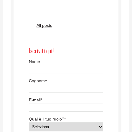
All posts
Iscriviti qui!
Nome
Cognome
E-mail
*
Qual è il tuo ruolo?
*