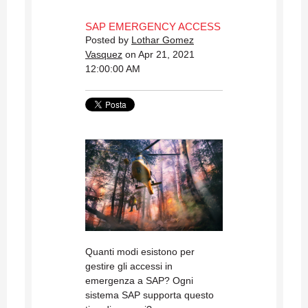
SAP EMERGENCY ACCESS
Posted by
Lothar Gomez
Vasquez
on Apr 21, 2021
12:00:00 AM
Quanti modi esistono per
gestire gli accessi in
emergenza a SAP? Ogni
sistema SAP supporta questo