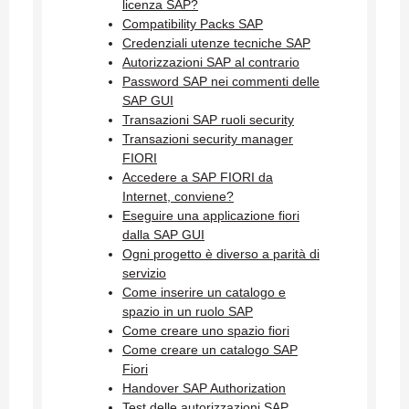
licenza SAP?
Compatibility Packs SAP
Credenziali utenze tecniche SAP
Autorizzazioni SAP al contrario
Password SAP nei commenti delle
SAP GUI
Transazioni SAP ruoli security
Transazioni security manager
FIORI
Accedere a SAP FIORI da
Internet, conviene?
Eseguire una applicazione fiori
dalla SAP GUI
Ogni progetto è diverso a parità di
servizio
Come inserire un catalogo e
spazio in un ruolo SAP
Come creare uno spazio fiori
Come creare un catalogo SAP
Fiori
Handover SAP Authorization
Test delle autorizzazioni SAP