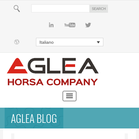
Italiano
AGLEA BLOG