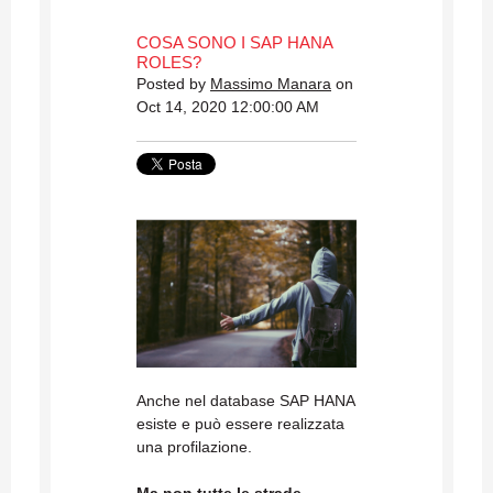
COSA SONO I SAP HANA
ROLES?
Posted by
Massimo Manara
on
Oct 14, 2020 12:00:00 AM
Anche nel database SAP HANA
esiste e può essere realizzata
una profilazione.
Ma non tutte le strade