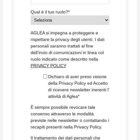
Qual è il tuo ruolo?
*
AGLEA si impegna a proteggere e
rispettare la privacy degli utenti. I dati
personali saranno trattati al fine
dell’invio di comunicazioni in linea col
ruolo indicato come descritto nella
PRIVACY POLICY
.
Dichiaro di aver preso visione
della Privacy Policy ed Accetto
di ricevere newsletter inerenti l'
attività di Aglea
*
È sempre possibile revocare tale
consenso attraverso le modalità
previste nelle newsletter o contattando i
recapiti presenti nella Privacy Policy.
Il trattamento dei dati personali che