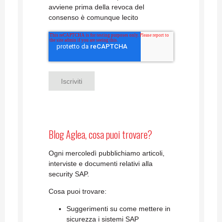
avviene prima della revoca del
consenso è comunque lecito
Blog Aglea, cosa puoi trovare?
Ogni mercoledì pubblichiamo articoli,
interviste e documenti relativi alla
security SAP.
Cosa puoi trovare:
Suggerimenti su come mettere in
sicurezza i sistemi SAP