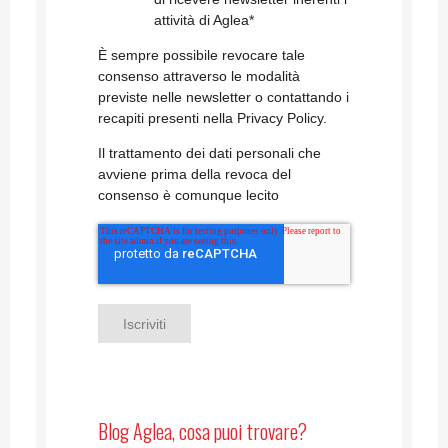
attività di Aglea
*
È sempre possibile revocare tale
consenso attraverso le modalità
previste nelle newsletter o contattando i
recapiti presenti nella Privacy Policy.
Il trattamento dei dati personali che
avviene prima della revoca del
consenso è comunque lecito
Blog Aglea, cosa puoi trovare?