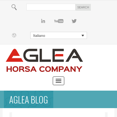
Italiano
AGLEA BLOG