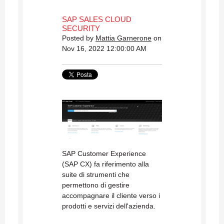
SAP SALES CLOUD
SECURITY
Posted by
Mattia Garnerone
on
Nov 16, 2022 12:00:00 AM
SAP Customer Experience
(SAP CX) fa riferimento alla
suite di strumenti che
permettono di gestire
accompagnare il cliente verso i
prodotti e servizi dell'azienda.