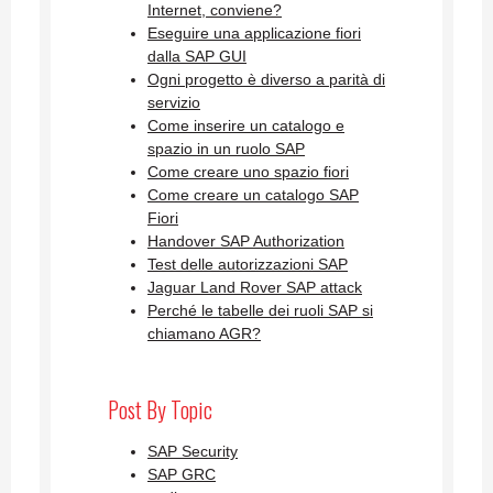
Internet, conviene?
Eseguire una applicazione fiori
dalla SAP GUI
Ogni progetto è diverso a parità di
servizio
Come inserire un catalogo e
spazio in un ruolo SAP
Come creare uno spazio fiori
Come creare un catalogo SAP
Fiori
Handover SAP Authorization
Test delle autorizzazioni SAP
Jaguar Land Rover SAP attack
Perché le tabelle dei ruoli SAP si
chiamano AGR?
Post By Topic
SAP Security
SAP GRC