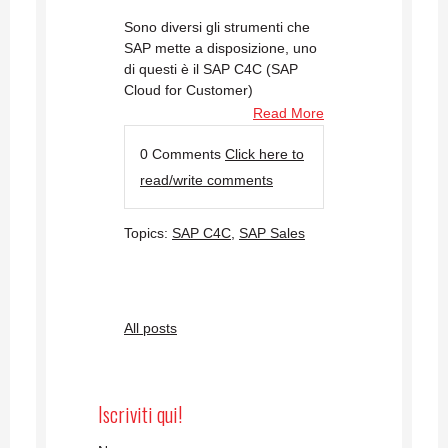
Sono diversi gli strumenti che
SAP mette a disposizione, uno
di questi è il SAP C4C (SAP
Cloud for Customer)
Read More
0 Comments
Click here to
read/write comments
Topics:
SAP C4C
,
SAP Sales
All posts
Iscriviti qui!