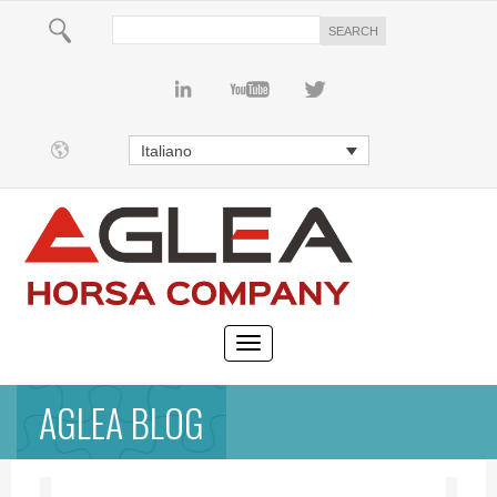
Italiano
AGLEA BLOG