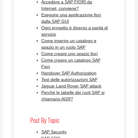
Accedere a SAP FIORI da
Internet, conviene?
Eseguire una applicazione fiori
dalla SAP GUI
Ogni progetto è diverso a parità di
servizio
Come inserire un catalogo e
spazio in un ruolo SAP
Come creare uno spazio fiori
Come creare un catalogo SAP
Fiori
Handover SAP Authorization
Test delle autorizzazioni SAP
Jaguar Land Rover SAP attack
Perché le tabelle dei ruoli SAP si
chiamano AGR?
Post By Topic
SAP Security