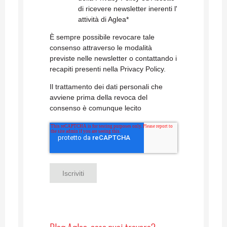
di ricevere newsletter inerenti l'
attività di Aglea
*
È sempre possibile revocare tale
consenso attraverso le modalità
previste nelle newsletter o contattando i
recapiti presenti nella Privacy Policy.
Il trattamento dei dati personali che
avviene prima della revoca del
consenso è comunque lecito