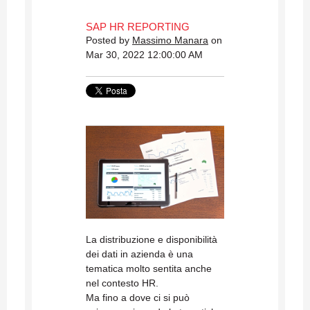
SAP HR REPORTING
Posted by
Massimo Manara
on
Mar 30, 2022 12:00:00 AM
La distribuzione e disponibilità
dei dati in azienda è una
tematica molto sentita anche
nel contesto HR.
Ma fino a dove ci si può