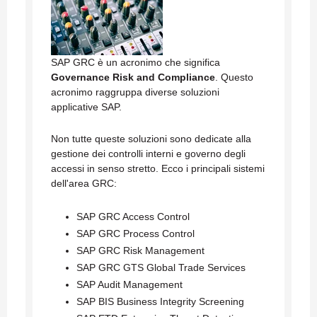
SAP GRC è un acronimo che significa
Governance Risk and Compliance
. Questo
acronimo raggruppa diverse soluzioni
applicative SAP.
Non tutte queste soluzioni sono dedicate alla
gestione dei controlli interni e governo degli
accessi in senso stretto. Ecco i principali sistemi
dell'area GRC:
SAP GRC Access Control
SAP GRC Process Control
SAP GRC Risk Management
SAP GRC GTS Global Trade Services
SAP Audit Management
SAP BIS Business Integrity Screening