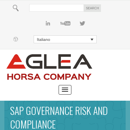
Italiano
SAP GOVERNANCE RISK AND
COMPLIANCE