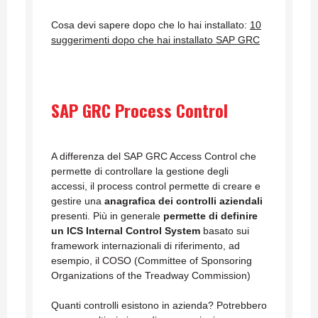
Cosa devi sapere dopo che lo hai installato:
10
suggerimenti dopo che hai installato SAP GRC
SAP GRC Process Control
A differenza del SAP GRC Access Control che
permette di controllare la gestione degli
accessi, il process control permette di creare e
gestire una
anagrafica dei controlli aziendali
presenti. Più in generale
permette di definire
un ICS Internal Control System
basato sui
framework internazionali di riferimento, ad
esempio, il COSO (Committee of Sponsoring
Organizations of the Treadway Commission)
Quanti controlli esistono in azienda? Potrebbero