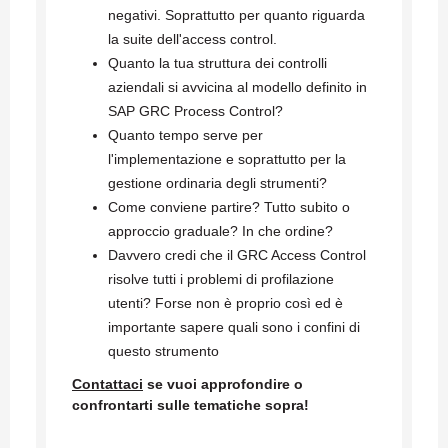
negativi. Soprattutto per quanto riguarda
la suite dell'access control.
Quanto la tua struttura dei controlli
aziendali si avvicina al modello definito in
SAP GRC Process Control?
Quanto tempo serve per
l'implementazione e soprattutto per la
gestione ordinaria degli strumenti?
Come conviene partire? Tutto subito o
approccio graduale? In che ordine?
Davvero credi che il GRC Access Control
risolve tutti i problemi di profilazione
utenti? Forse non è proprio così ed è
importante sapere quali sono i confini di
questo strumento
Contattaci
se vuoi approfondire o
confrontarti sulle tematiche sopra!