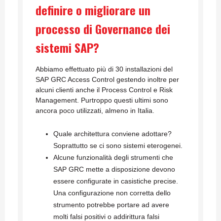
definire o migliorare un
processo di Governance dei
sistemi SAP?
Abbiamo effettuato più di 30 installazioni del
SAP GRC Access Control gestendo inoltre per
alcuni clienti anche il Process Control e Risk
Management. Purtroppo questi ultimi sono
ancora poco utilizzati, almeno in Italia.
Quale architettura conviene adottare?
Soprattutto se ci sono sistemi eterogenei.
Alcune funzionalità degli strumenti che
SAP GRC mette a disposizione devono
essere configurate in casistiche precise.
Una configurazione non corretta dello
strumento potrebbe portare ad avere
molti falsi positivi o addirittura falsi