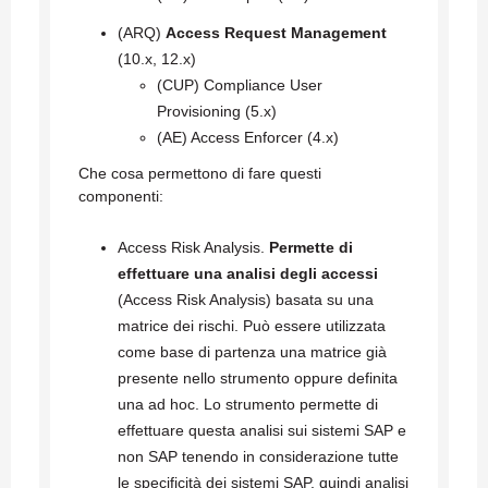
(ARQ)
Access Request Management
(10.x, 12.x)
(CUP) Compliance User
Provisioning (5.x)
(AE) Access Enforcer (4.x)
Che cosa permettono di fare questi
componenti:
Access Risk Analysis.
Permette di
effettuare una analisi degli accessi
(Access Risk Analysis) basata su una
matrice dei rischi. Può essere utilizzata
come base di partenza una matrice già
presente nello strumento oppure definita
una ad hoc. Lo strumento permette di
effettuare questa analisi sui sistemi SAP e
non SAP tenendo in considerazione tutte
le specificità dei sistemi SAP, quindi analisi