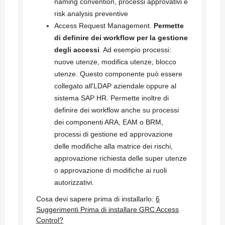
naming convention, processi approvativi e
risk analysis preventive
Access Request Management.
Permette
di definire dei workflow per la gestione
degli accessi
. Ad esempio processi:
nuove utenze, modifica utenze, blocco
utenze. Questo componente può essere
collegato all'LDAP aziendale oppure al
sistema SAP HR. Permette inoltre di
definire dei workflow anche su processi
dei componenti ARA, EAM o BRM,
processi di gestione ed approvazione
delle modifiche alla matrice dei rischi,
approvazione richiesta delle super utenze
o approvazione di modifiche ai ruoli
autorizzativi.
Cosa devi sapere prima di installarlo:
6
Suggerimenti Prima di installare GRC Access
Control?