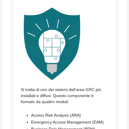
Si tratta di uno dei sistemi dell'area GRC più
installati e diffusi. Questo componente è
formato da quattro moduli:
Access Risk Analysis (ARA)
Emergency Access Management (EAM)