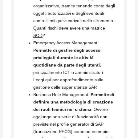
organizzative, tramite tenendo conto degli
oggetti autorizzativi e degli eventuali
controlli mitigativi caricati nello strumento.
Quanti rischi deve avere una matrice
SOD
?
Emergency Access Management.
Permette di gestire degli accessi
privilegiati durante le attività
quotidiane da parte degli utenti
,
principalmente ICT o amministratori.
Leggi qui per approfondimento sulla
gestione delle
super utenze SAP
.
Business Role Management.
Permette di
definire una metodologia di creazione
dei ruoli tecnici nel sistema
. Ovvero
aggiunge una serie di funzionalità non
previste nel profile generator di SAP
(transazione PFCG) come ad esempio,