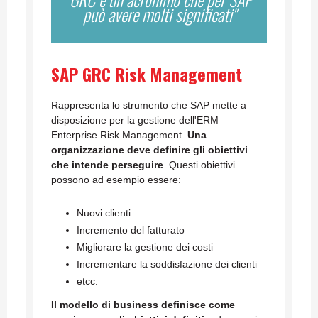
può avere molti significati"
SAP GRC Risk Management
Rappresenta lo strumento che SAP mette a
disposizione per la gestione dell'ERM
Enterprise Risk Management.
Una
organizzazione deve definire gli obiettivi
che intende perseguire
. Questi obiettivi
possono ad esempio essere:
Nuovi clienti
Incremento del fatturato
Migliorare la gestione dei costi
Incrementare la soddisfazione dei clienti
etcc.
Il modello di business definisce come