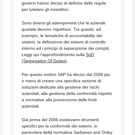
governi hanno deciso di definire delle regole
per tutelare gli investitori.
Sono diversi gli adempimenti che le aziende
quotate devono rispettare. Tra queste, ad
esempio, le tematiche di accountability dei
sistemi, la definizione dei sistemi di controllo
interno ed i principi di separazione dei compiti.
Leggi qui l'approfondimento sulla
SoD
(Segregation Of Duties)
Per questo motivo SAP ha deciso dal 2006 più
o meno di creare una specifica sezione di
soluzioni dedicate alla gestione dei rischi
aziendali, alla gestione della conformità rispetto
a normative alla prevenzione delle frodi
aziendali.
Già prima del 2006 esistevano strumenti
specifici per la conformità dei sistemi, in
particolare della normativa Sarbanes and Oxley