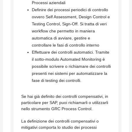
Processi aziendali
Definire dei processi periodici di controllo
ovvero Self Assessment, Design Control e
Testing Control, Sign-Off. Si tratta di veri
workflow che permetto in maniera
automatica di avviare, gestire e
controllare le fasi di controllo interno
Effettuare dei controlli automatici. Tramite
il sotto-modulo Automated Monitoring è
possibile scrivere o richiamare dei controlli
presenti nei sistemi per automatizzare la
fase di testing dei controlli.
Se hai già definito dei controlli compensativi, in
particolare per SAP, puoi richiamarli o utilizzarli
nello strumento GRC Process Control.
La definizione dei controlli compensativi o
mitigativi comporta lo studio dei processi