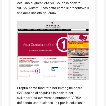
Act. Uno di questi era VIRSA, della società
VIRSA System. Ecco sotto come si presentava il
sito della società nel 2006.
Proprio come mostrato nell'immagine sopra,
SAP decide di acquisire la società per
sviluppare ed evolvere lo strumento VIRSA
definendo una business unit per le soluzioni di