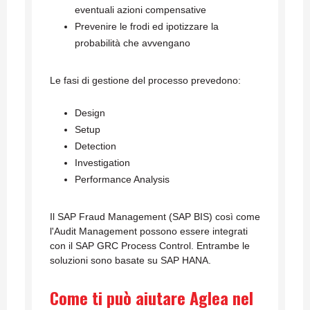
eventuali azioni compensative
Prevenire le frodi ed ipotizzare la
probabilità che avvengano
Le fasi di gestione del processo prevedono:
Design
Setup
Detection
Investigation
Performance Analysis
Il SAP Fraud Management (SAP BIS) così come
l'Audit Management possono essere integrati
con il SAP GRC Process Control. Entrambe le
soluzioni sono basate su SAP HANA.
Come ti può aiutare Aglea nel