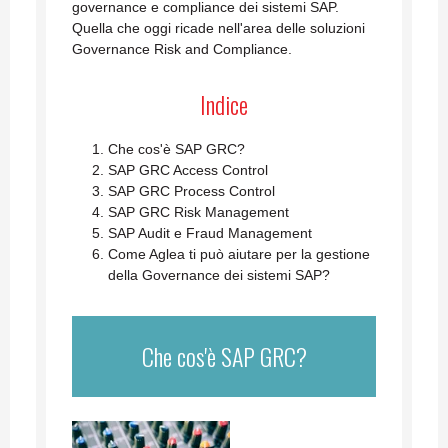
governance e compliance dei sistemi SAP.
Quella che oggi ricade nell'area delle soluzioni
Governance Risk and Compliance.
Indice
Che cos'è SAP GRC?
SAP GRC Access Control
SAP GRC Process Control
SAP GRC Risk Management
SAP Audit e Fraud Management
Come Aglea ti può aiutare per la gestione
della Governance dei sistemi SAP?
Che cos'è SAP GRC?