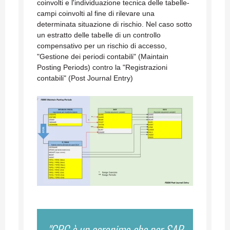
coinvolti e l'individuazione tecnica delle tabelle-
campi coinvolti al fine di rilevare una
determinata situazione di rischio. Nel caso sotto
un estratto delle tabelle di un controllo
compensativo per un rischio di accesso,
"Gestione dei periodi contabili" (Maintain
Posting Periods) contro la "Registrazioni
contabili" (Post Journal Entry)
"GRC è un acronimo che per SAP