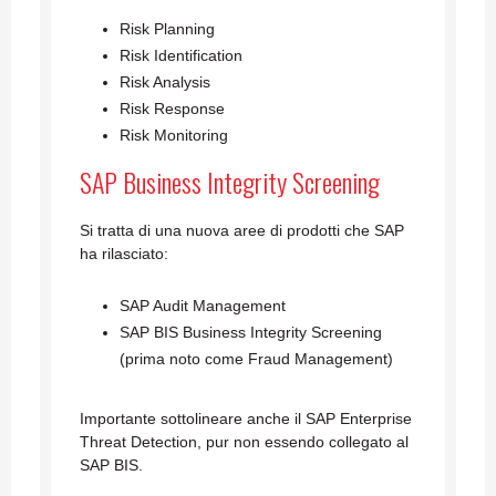
Risk Planning
Risk Identification
Risk Analysis
Risk Response
Risk Monitoring
SAP Business Integrity Screening
Si tratta di una nuova aree di prodotti che SAP
ha rilasciato:
SAP Audit Management
SAP BIS Business Integrity Screening
(prima noto come Fraud Management)
Importante sottolineare anche il SAP Enterprise
Threat Detection, pur non essendo collegato al
SAP BIS.