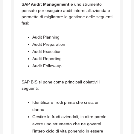
SAP Audit Management
è uno strumento
pensato per eseguire audit interni all'azienda e
permette di migliorare la gestione delle seguenti
fasi:
Audit Planning
Audit Preparation
Audit Execution
Audit Reporting
Audit Follow-up
SAP BIS si pone come principali obiettivi i
seguenti:
Identificare frodi prima che ci sia un
danno
Gestire le frodi aziendali, in altre parole
avere uno strumento che ne governi
l'intero ciclo di vita ponendo in essere