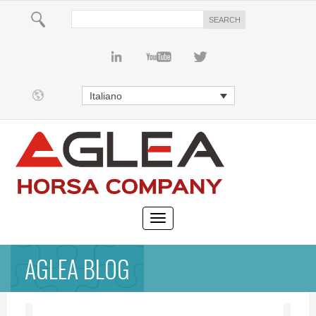
Italiano
AGLEA BLOG