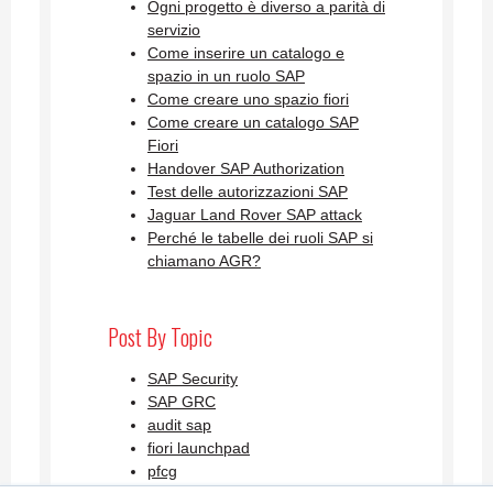
Ogni progetto è diverso a parità di
servizio
Come inserire un catalogo e
spazio in un ruolo SAP
Come creare uno spazio fiori
Come creare un catalogo SAP
Fiori
Handover SAP Authorization
Test delle autorizzazioni SAP
Jaguar Land Rover SAP attack
Perché le tabelle dei ruoli SAP si
chiamano AGR?
Post By Topic
SAP Security
SAP GRC
audit sap
fiori launchpad
pfcg