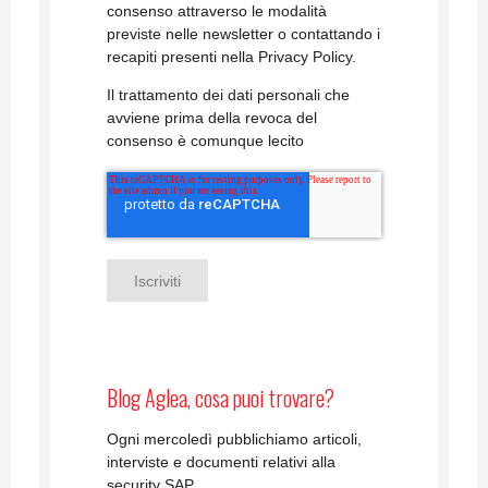
consenso attraverso le modalità
previste nelle newsletter o contattando i
recapiti presenti nella Privacy Policy.
Il trattamento dei dati personali che
avviene prima della revoca del
consenso è comunque lecito
Blog Aglea, cosa puoi trovare?
Ogni mercoledì pubblichiamo articoli,
interviste e documenti relativi alla
security SAP.