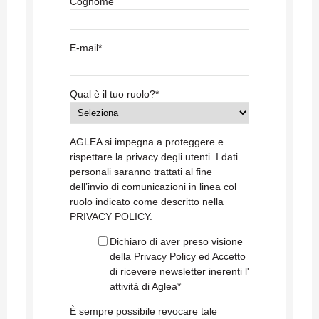
Cognome
E-mail
*
Qual è il tuo ruolo?
*
AGLEA si impegna a proteggere e
rispettare la privacy degli utenti. I dati
personali saranno trattati al fine
dell’invio di comunicazioni in linea col
ruolo indicato come descritto nella
PRIVACY POLICY
.
Dichiaro di aver preso visione
della Privacy Policy ed Accetto
di ricevere newsletter inerenti l'
attività di Aglea
*
È sempre possibile revocare tale