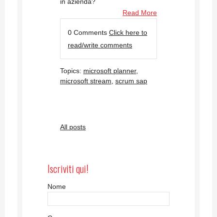
in azienda?
Read More
0 Comments
Click here to
read/write comments
Topics:
microsoft planner
,
microsoft stream
,
scrum sap
All posts
Iscriviti qui!
Nome