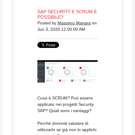
SAP SECURITY E SCRUM È
POSSIBILE?
Posted by
Massimo Manara
on
Jun 3, 2020 12:00:00 AM
Cosa è SCRUM? Può essere
applicato nei progetti Security
SAP? Quali sono i vantaggi?
Perché dovresti valutare di
utilizzarlo se già non lo applichi