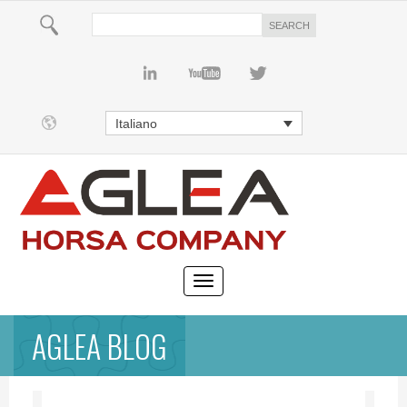
Italiano
AGLEA BLOG