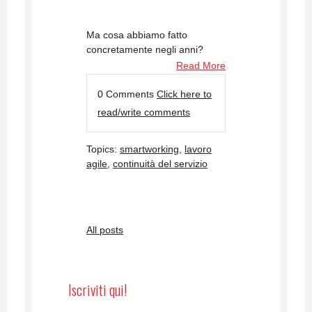
Ma cosa abbiamo fatto
concretamente negli anni?
Read More
0 Comments
Click here to
read/write comments
Topics:
smartworking
,
lavoro
agile
,
continuità del servizio
All posts
Iscriviti qui!