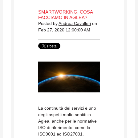
SMARTWORKING, COSA
FACCIAMO IN AGLEA?
Posted by
Andrea Cavalleri
on
Feb 27, 2020 12:00:00 AM
La continuità dei servizi è uno
degli aspetti molto sentiti in
Aglea, anche per le normative
ISO di riferimento, come la
ISO9001 ed ISO27001.