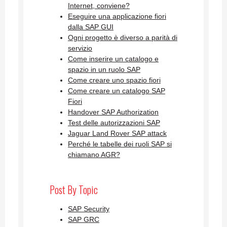
Internet, conviene?
Eseguire una applicazione fiori
dalla SAP GUI
Ogni progetto è diverso a parità di
servizio
Come inserire un catalogo e
spazio in un ruolo SAP
Come creare uno spazio fiori
Come creare un catalogo SAP
Fiori
Handover SAP Authorization
Test delle autorizzazioni SAP
Jaguar Land Rover SAP attack
Perché le tabelle dei ruoli SAP si
chiamano AGR?
Post By Topic
SAP Security
SAP GRC