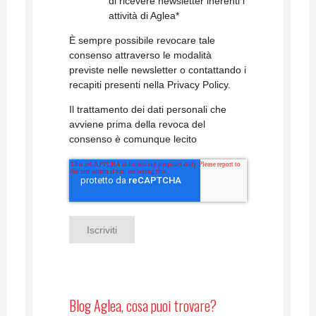
di ricevere newsletter inerenti l'
attività di Aglea
*
È sempre possibile revocare tale
consenso attraverso le modalità
previste nelle newsletter o contattando i
recapiti presenti nella Privacy Policy.
Il trattamento dei dati personali che
avviene prima della revoca del
consenso è comunque lecito
Blog Aglea, cosa puoi trovare?