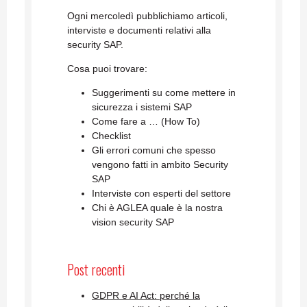
Ogni mercoledì pubblichiamo articoli,
interviste e documenti relativi alla
security SAP.
Cosa puoi trovare:
Suggerimenti su come mettere in
sicurezza i sistemi SAP
Come fare a … (How To)
Checklist
Gli errori comuni che spesso
vengono fatti in ambito Security
SAP
Interviste con esperti del settore
Chi è AGLEA quale è la nostra
vision security SAP
Post recenti
GDPR e AI Act: perché la