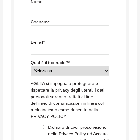
Nome
Cognome
E-mail
*
Qual è il tuo ruolo?
*
AGLEA si impegna a proteggere e
rispettare la privacy degli utenti. I dati
personali saranno trattati al fine
dell’invio di comunicazioni in linea col
ruolo indicato come descritto nella
PRIVACY POLICY
.
Dichiaro di aver preso visione
della Privacy Policy ed Accetto