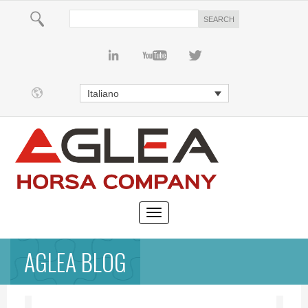
Italiano
AGLEA BLOG