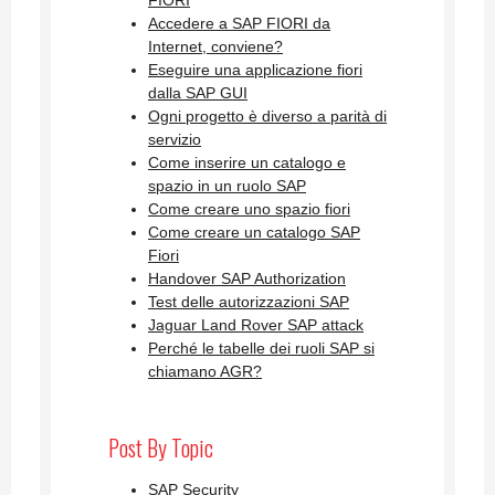
Accedere a SAP FIORI da
Internet, conviene?
Eseguire una applicazione fiori
dalla SAP GUI
Ogni progetto è diverso a parità di
servizio
Come inserire un catalogo e
spazio in un ruolo SAP
Come creare uno spazio fiori
Come creare un catalogo SAP
Fiori
Handover SAP Authorization
Test delle autorizzazioni SAP
Jaguar Land Rover SAP attack
Perché le tabelle dei ruoli SAP si
chiamano AGR?
Post By Topic
SAP Security