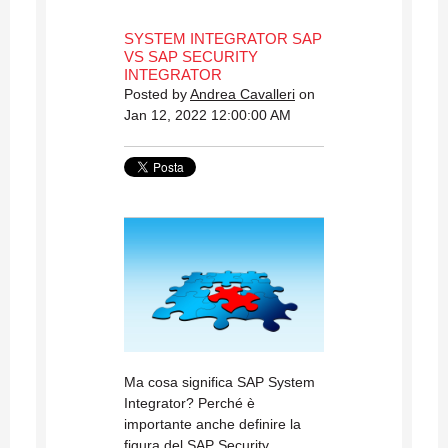
SYSTEM INTEGRATOR SAP
VS SAP SECURITY
INTEGRATOR
Posted by
Andrea Cavalleri
on
Jan 12, 2022 12:00:00 AM
Ma cosa significa SAP System
Integrator? Perché è
importante anche definire la
figura del SAP Security