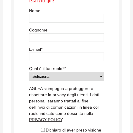
Nome
Cognome
E-mail
*
Qual è il tuo ruolo?
*
AGLEA si impegna a proteggere e
rispettare la privacy degli utenti. I dati
personali saranno trattati al fine
dell’invio di comunicazioni in linea col
ruolo indicato come descritto nella
PRIVACY POLICY
.
Dichiaro di aver preso visione