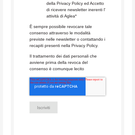
della Privacy Policy ed Accetto
di ricevere newsletter inerenti l'
attività di Aglea
*
È sempre possibile revocare tale
consenso attraverso le modalità
previste nelle newsletter o contattando i
recapiti presenti nella Privacy Policy.
Il trattamento dei dati personali che
avviene prima della revoca del
consenso è comunque lecito