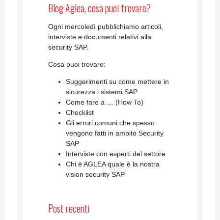
Blog Aglea, cosa puoi trovare?
Ogni mercoledì pubblichiamo articoli,
interviste e documenti relativi alla
security SAP.
Cosa puoi trovare:
Suggerimenti su come mettere in
sicurezza i sistemi SAP
Come fare a … (How To)
Checklist
Gli errori comuni che spesso
vengono fatti in ambito Security
SAP
Interviste con esperti del settore
Chi è AGLEA quale è la nostra
vision security SAP
Post recenti