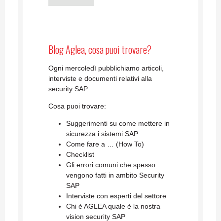
Blog Aglea, cosa puoi trovare?
Ogni mercoledì pubblichiamo articoli,
interviste e documenti relativi alla
security SAP.
Cosa puoi trovare:
Suggerimenti su come mettere in
sicurezza i sistemi SAP
Come fare a … (How To)
Checklist
Gli errori comuni che spesso
vengono fatti in ambito Security
SAP
Interviste con esperti del settore
Chi è AGLEA quale è la nostra
vision security SAP