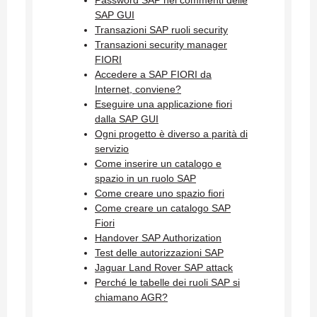
SAP GUI
Transazioni SAP ruoli security
Transazioni security manager
FIORI
Accedere a SAP FIORI da
Internet, conviene?
Eseguire una applicazione fiori
dalla SAP GUI
Ogni progetto è diverso a parità di
servizio
Come inserire un catalogo e
spazio in un ruolo SAP
Come creare uno spazio fiori
Come creare un catalogo SAP
Fiori
Handover SAP Authorization
Test delle autorizzazioni SAP
Jaguar Land Rover SAP attack
Perché le tabelle dei ruoli SAP si
chiamano AGR?