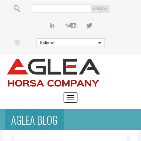
Italiano
AGLEA BLOG