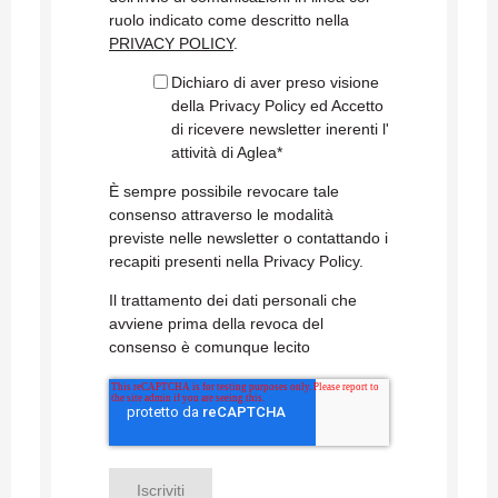
ruolo indicato come descritto nella
PRIVACY POLICY
.
Dichiaro di aver preso visione
della Privacy Policy ed Accetto
di ricevere newsletter inerenti l'
attività di Aglea
*
È sempre possibile revocare tale
consenso attraverso le modalità
previste nelle newsletter o contattando i
recapiti presenti nella Privacy Policy.
Il trattamento dei dati personali che
avviene prima della revoca del
consenso è comunque lecito