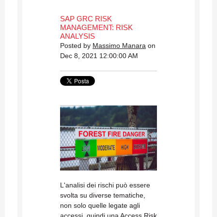
SAP GRC RISK
MANAGEMENT: RISK
ANALYSIS
Posted by
Massimo Manara
on
Dec 8, 2021 12:00:00 AM
L'analisi dei rischi può essere
svolta su diverse tematiche,
non solo quelle legate agli
accessi, quindi una Access Risk