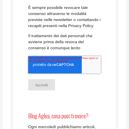
È sempre possibile revocare tale
consenso attraverso le modalità
previste nelle newsletter o contattando i
recapiti presenti nella Privacy Policy.
Il trattamento dei dati personali che
avviene prima della revoca del
consenso è comunque lecito
Blog Aglea, cosa puoi trovare?
Ogni mercoledì pubblichiamo articoli,