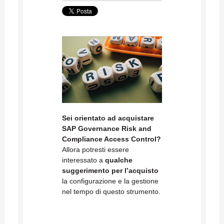
Sei orientato ad acquistare
SAP Governance Risk and
Compliance Access Control?
Allora potresti essere
interessato a
qualche
suggerimento per l’acquisto
la configurazione e la gestione
nel tempo di questo strumento.