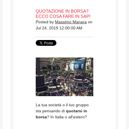
QUOTAZIONE IN BORSA?
ECCO COSA FARE IN SAP!
Posted by
Massimo Manara
on
Jul 24, 2019 12:00:00 AM
La tua società o il tuo gruppo
sta pensando di
quotarsi in
borsa
? In Italia o all’estero?