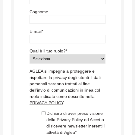
Cognome
E-mail
*
Qual è il tuo ruolo?
*
AGLEA si impegna a proteggere e
rispettare la privacy degli utenti. I dati
personali saranno trattati al fine
dell’invio di comunicazioni in linea col
ruolo indicato come descritto nella
PRIVACY POLICY
.
Dichiaro di aver preso visione
della Privacy Policy ed Accetto
di ricevere newsletter inerenti l'
attività di Aglea
*