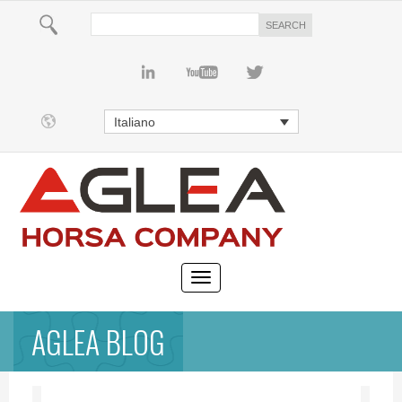
Italiano
AGLEA BLOG