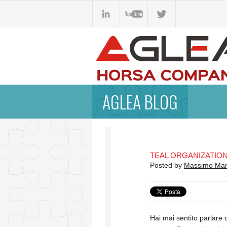
AGLEA BLOG
TEAL ORGANIZATION
Posted by
Massimo Ma
Hai mai sentito parlare 