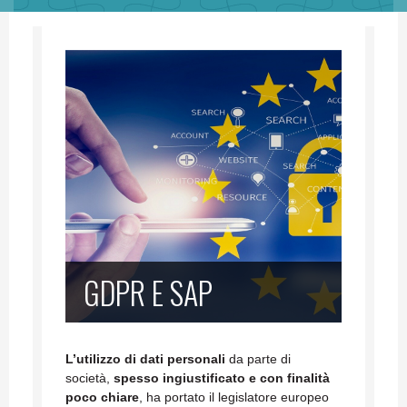
GDPR E SAP
L’utilizzo di dati personali
da parte di
società,
spesso ingiustificato e con finalità
poco chiare
, ha portato il legislatore europeo