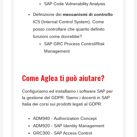
SAP Code Vulnerability Analysis
Definizione dei
meccanismi di controllo
ICS (Internal Control System). Come
posso controllare che quanto definito
funzioni come dovrebbe?
SAP GRC Process Control/Risk
Management
Come Aglea ti può aiutare?
Configuriamo ed installiamo i software SAP per
la gestione del GDPR. Siamo i docenti in SAP
Italia dei corsi sui prodotti legati al GDPR:
ADM940 - Authorization Concept
ADM920 - SAP Identity Management
GRC300 - SAP Access Control