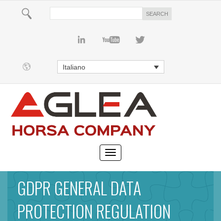
Italiano
GDPR GENERAL DATA
PROTECTION REGULATION