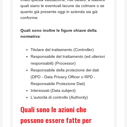
quali siano le eventuali lacune da colmare o se
quanto già presente oggi in azienda sia già
conforme.
Quali sono inoltre le figure chiave della
normativa
:
Titolare del trattamento (Controller)
Responsabile del trattamento (ed ulteriori
responsabili) (Processor)
Responsabile della protezione dei dati
(DPO - Data Privacy Officer o RPD -
Responsabile Protezione Dati)
Interessati (Data subject)
L'autorità di controllo (Authority)
Quali sono le azioni che
possono essere fatte per