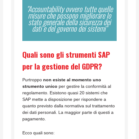
"Accountability ovvero tutte quelle
misure che possono migliorare lo
stato generale della sicurezza dei
dati e del governo dei sistemi"
Quali sono gli strumenti SAP
per la gestione del GDPR?
Purtroppo
non esiste al momento uno
strumento unico
per gestire la conformità al
regolamento. Esistono quasi 20 sistemi che
SAP mette a disposizione per rispondere a
quanto previsto dalla normativa sul trattamento
dei dati personali. La maggior parte di questi a
pagamento.
Ecco quali sono: