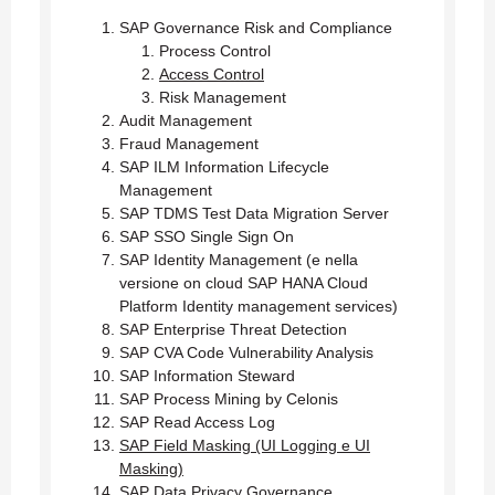
SAP Governance Risk and Compliance
Process Control
Access Control
Risk Management
Audit Management
Fraud Management
SAP ILM Information Lifecycle
Management
SAP TDMS Test Data Migration Server
SAP SSO Single Sign On
SAP Identity Management (e nella
versione on cloud SAP HANA Cloud
Platform Identity management services)
SAP Enterprise Threat Detection
SAP CVA Code Vulnerability Analysis
SAP Information Steward
SAP Process Mining by Celonis
SAP Read Access Log
SAP Field Masking (UI Logging e UI
Masking)
SAP Data Privacy Governance