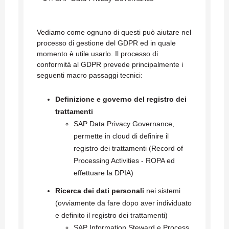
Vediamo come ognuno di questi può aiutare nel
processo di gestione del GDPR ed in quale
momento è utile usarlo. Il processo di
conformità al GDPR prevede principalmente i
seguenti macro passaggi tecnici:
Definizione e governo del registro dei
trattamenti
SAP Data Privacy Governance,
permette in cloud di definire il
registro dei trattamenti (Record of
Processing Activities - ROPA ed
effettuare la DPIA)
Ricerca dei dati personali
nei sistemi
(ovviamente da fare dopo aver individuato
e definito il registro dei trattamenti)
SAP Information Steward e Process