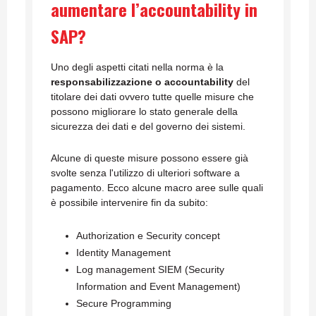
aumentare l’accountability in
SAP?
Uno degli aspetti citati nella norma è la
responsabilizzazione o accountability
del
titolare dei dati ovvero tutte quelle misure che
possono migliorare lo stato generale della
sicurezza dei dati e del governo dei sistemi.
Alcune di queste misure possono essere già
svolte senza l'utilizzo di ulteriori software a
pagamento. Ecco alcune macro aree sulle quali
è possibile intervenire fin da subito:
Authorization e Security concept
Identity Management
Log management SIEM (Security
Information and Event Management)
Secure Programming