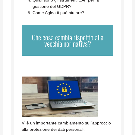
Quali sono gli strumenti SAP per la
gestione del GDPR?
Come Aglea ti può aiutare?
Che cosa cambia rispetto alla
vecchia normativa?
Vi è un importante cambiamento sull’approccio
alla protezione dei dati personali.