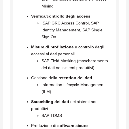
Mining
Verifica/controllo degli accessi
SAP GRC Access Control, SAP
Identity Management, SAP Single
Sign On
Misure di profilazione
e controllo degli
accessi ai dati personali
SAP Field Masking (mascheramento
dei dati nei sistemi produttivi)
Gestione della
retention dei dati
Information Lifecycle Management
(ILM)
Scrambling dei dati
nei sistemi non
produttivi
SAP TDMS
Produzione di
software sicuro