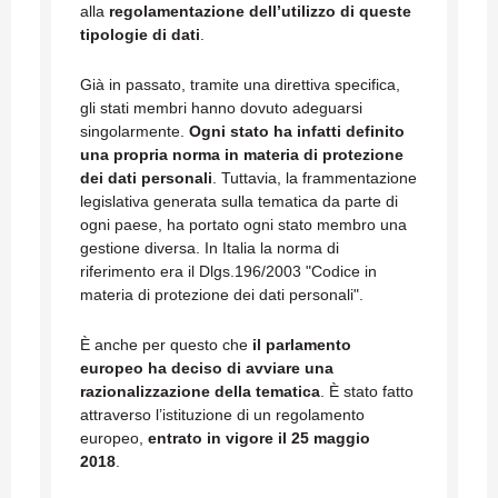
alla
regolamentazione dell’utilizzo di queste
tipologie di dati
.
Già in passato, tramite una direttiva specifica,
gli stati membri hanno dovuto adeguarsi
singolarmente.
Ogni stato ha infatti definito
una propria norma in materia di protezione
dei dati personali
. Tuttavia, la frammentazione
legislativa generata sulla tematica da parte di
ogni paese, ha portato ogni stato membro una
gestione diversa. In Italia la norma di
riferimento era il Dlgs.196/2003 "Codice in
materia di protezione dei dati personali".
È anche per questo che
il parlamento
europeo ha deciso di avviare una
razionalizzazione della tematica
. È stato fatto
attraverso l’istituzione di un regolamento
europeo,
entrato in vigore il 25 maggio
2018
.