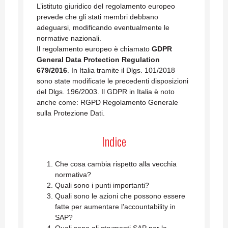
L’istituto giuridico del regolamento europeo
prevede che gli stati membri debbano
adeguarsi, modificando eventualmente le
normative nazionali.
Il regolamento europeo è chiamato
GDPR
General Data Protection Regulation
679/2016
. In Italia tramite il Dlgs. 101/2018
sono state modificate le precedenti disposizioni
del Dlgs. 196/2003. Il GDPR in Italia è noto
anche come: RGPD Regolamento Generale
sulla Protezione Dati.
Indice
Che cosa cambia rispetto alla vecchia
normativa?
Quali sono i punti importanti?
Quali sono le azioni che possono essere
fatte per aumentare l’accountability in
SAP?