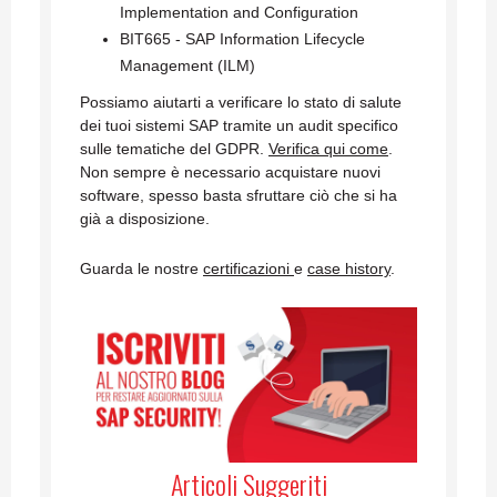
Implementation and Configuration
BIT665 - SAP Information Lifecycle
Management (ILM)
Possiamo aiutarti a verificare lo stato di salute
dei tuoi sistemi SAP tramite un audit specifico
sulle tematiche del GDPR.
Verifica qui come
.
Non sempre è necessario acquistare nuovi
software, spesso basta sfruttare ciò che si ha
già a disposizione.
Guarda le nostre
certificazioni
e
case history
.
Articoli Suggeriti