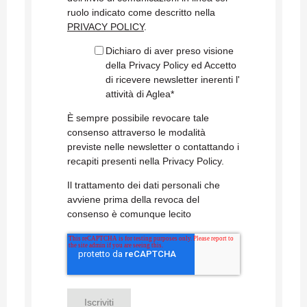
ruolo indicato come descritto nella
PRIVACY POLICY
.
Dichiaro di aver preso visione
della Privacy Policy ed Accetto
di ricevere newsletter inerenti l'
attività di Aglea
*
È sempre possibile revocare tale
consenso attraverso le modalità
previste nelle newsletter o contattando i
recapiti presenti nella Privacy Policy.
Il trattamento dei dati personali che
avviene prima della revoca del
consenso è comunque lecito