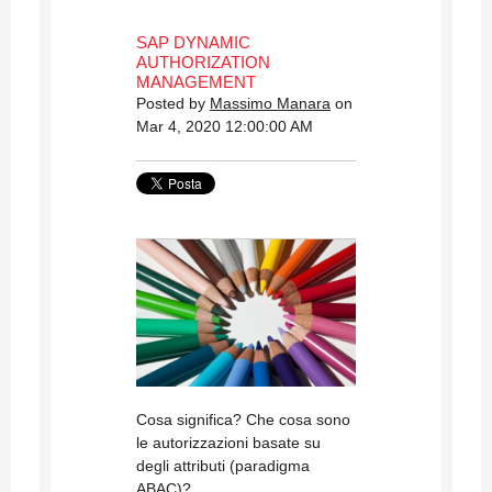
SAP DYNAMIC
AUTHORIZATION
MANAGEMENT
Posted by
Massimo Manara
on
Mar 4, 2020 12:00:00 AM
Cosa significa? Che cosa sono
le autorizzazioni basate su
degli attributi (paradigma
ABAC)?