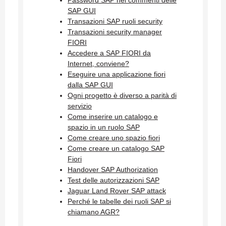
SAP GUI
Transazioni SAP ruoli security
Transazioni security manager
FIORI
Accedere a SAP FIORI da
Internet, conviene?
Eseguire una applicazione fiori
dalla SAP GUI
Ogni progetto è diverso a parità di
servizio
Come inserire un catalogo e
spazio in un ruolo SAP
Come creare uno spazio fiori
Come creare un catalogo SAP
Fiori
Handover SAP Authorization
Test delle autorizzazioni SAP
Jaguar Land Rover SAP attack
Perché le tabelle dei ruoli SAP si
chiamano AGR?