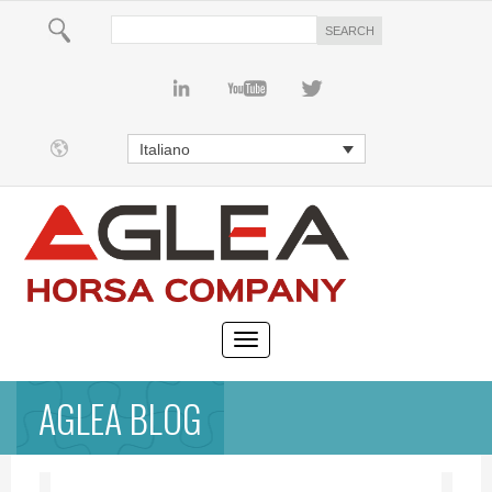
Italiano
AGLEA BLOG