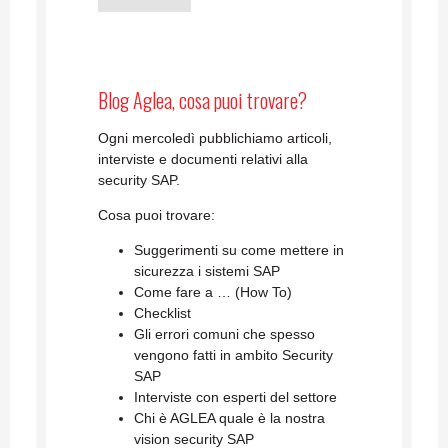
Blog Aglea, cosa puoi trovare?
Ogni mercoledì pubblichiamo articoli,
interviste e documenti relativi alla
security SAP.
Cosa puoi trovare:
Suggerimenti su come mettere in
sicurezza i sistemi SAP
Come fare a … (How To)
Checklist
Gli errori comuni che spesso
vengono fatti in ambito Security
SAP
Interviste con esperti del settore
Chi è AGLEA quale è la nostra
vision security SAP