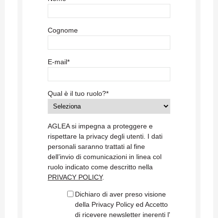
Cognome
E-mail
*
Qual è il tuo ruolo?
*
AGLEA si impegna a proteggere e
rispettare la privacy degli utenti. I dati
personali saranno trattati al fine
dell’invio di comunicazioni in linea col
ruolo indicato come descritto nella
PRIVACY POLICY
.
Dichiaro di aver preso visione
della Privacy Policy ed Accetto
di ricevere newsletter inerenti l'