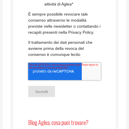
attività di Aglea
*
È sempre possibile revocare tale
consenso attraverso le modalità
previste nelle newsletter o contattando i
recapiti presenti nella Privacy Policy.
Il trattamento dei dati personali che
avviene prima della revoca del
consenso è comunque lecito
Blog Aglea, cosa puoi trovare?