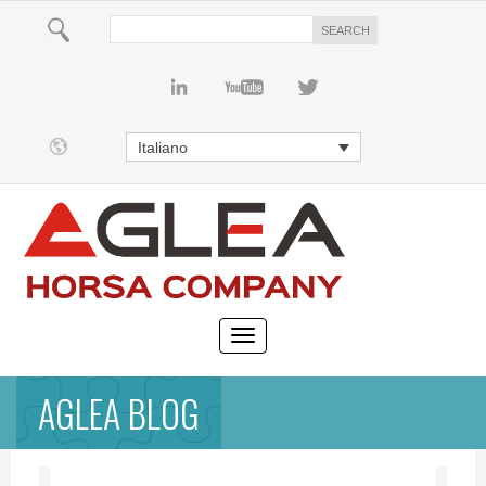
Italiano
AGLEA BLOG