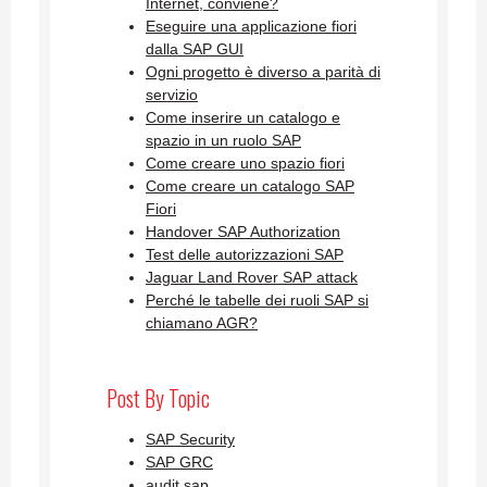
Internet, conviene?
Eseguire una applicazione fiori
dalla SAP GUI
Ogni progetto è diverso a parità di
servizio
Come inserire un catalogo e
spazio in un ruolo SAP
Come creare uno spazio fiori
Come creare un catalogo SAP
Fiori
Handover SAP Authorization
Test delle autorizzazioni SAP
Jaguar Land Rover SAP attack
Perché le tabelle dei ruoli SAP si
chiamano AGR?
Post By Topic
SAP Security
SAP GRC
audit sap