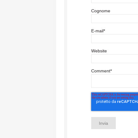
Cognome
E-mail
*
Website
Comment
*