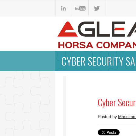
CYBER SECURITY SA
Cyber Secur
Posted by
Massimo