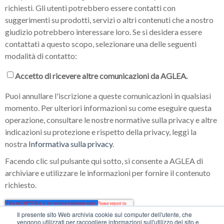
richiesti. Gli utenti potrebbero essere contatti con
suggerimenti su prodotti, servizi o altri contenuti che a nostro
giudizio potrebbero interessare loro. Se si desidera essere
contattati a questo scopo, selezionare una delle seguenti
modalità di contatto:
Accetto di ricevere altre comunicazioni da AGLEA.
Puoi annullare l'iscrizione a queste comunicazioni in qualsiasi
momento. Per ulteriori informazioni su come eseguire questa
operazione, consultare le nostre normative sulla privacy e altre
indicazioni su protezione e rispetto della privacy, leggi la
nostra
Informativa sulla privacy
.
Facendo clic sul pulsante qui sotto, si consente a AGLEA di
archiviare e utilizzare le informazioni per fornire il contenuto
richiesto.
Il presente sito Web archivia cookie sul computer dell'utente, che
vengono utilizzati per raccogliere informazioni sull'utilizzo del sito e