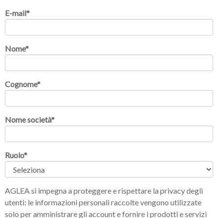
E-mail
*
Nome
*
Cognome
*
Nome società
*
Ruolo
*
AGLEA si impegna a proteggere e rispettare la privacy degli
utenti: le informazioni personali raccolte vengono utilizzate
solo per amministrare gli account e fornire i prodotti e servizi