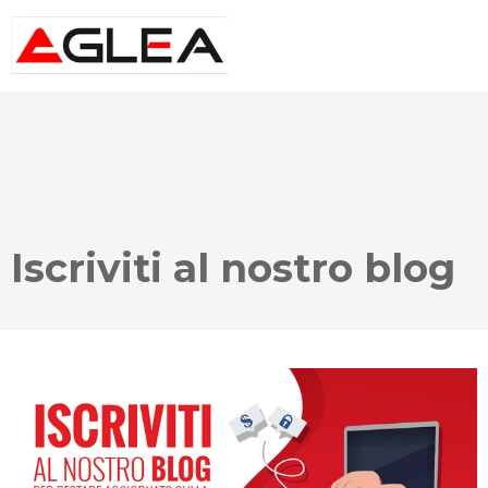
Iscriviti al nostro blog